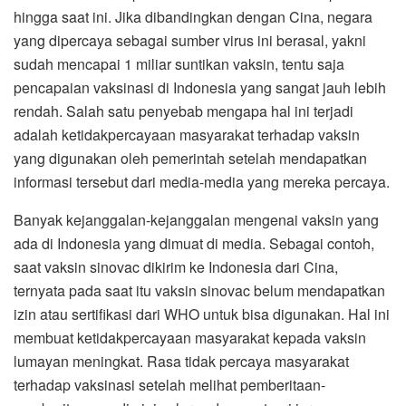
hingga saat ini. Jika dibandingkan dengan Cina, negara
yang dipercaya sebagai sumber virus ini berasal, yakni
sudah mencapai 1 miliar suntikan vaksin, tentu saja
pencapaian vaksinasi di Indonesia yang sangat jauh lebih
rendah. Salah satu penyebab mengapa hal ini terjadi
adalah ketidakpercayaan masyarakat terhadap vaksin
yang digunakan oleh pemerintah setelah mendapatkan
informasi tersebut dari media-media yang mereka percaya.
Banyak kejanggalan-kejanggalan mengenai vaksin yang
ada di Indonesia yang dimuat di media. Sebagai contoh,
saat vaksin sinovac dikirim ke Indonesia dari Cina,
ternyata pada saat itu vaksin sinovac belum mendapatkan
izin atau sertifikasi dari WHO untuk bisa digunakan. Hal ini
membuat ketidakpercayaan masyarakat kepada vaksin
lumayan meningkat. Rasa tidak percaya masyarakat
terhadap vaksinasi setelah melihat pemberitaan-