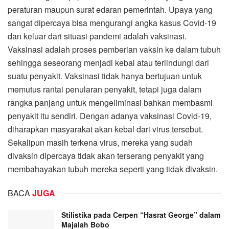
peraturan maupun surat edaran pemerintah. Upaya yang
sangat dipercaya bisa mengurangi angka kasus Covid-19
dan keluar dari situasi pandemi adalah vaksinasi.
Vaksinasi adalah proses pemberian vaksin ke dalam tubuh
sehingga seseorang menjadi kebal atau terlindungi dari
suatu penyakit. Vaksinasi tidak hanya bertujuan untuk
memutus rantai penularan penyakit, tetapi juga dalam
rangka panjang untuk mengeliminasi bahkan membasmi
penyakit itu sendiri. Dengan adanya vaksinasi Covid-19,
diharapkan masyarakat akan kebal dari virus tersebut.
Sekalipun masih terkena virus, mereka yang sudah
divaksin dipercaya tidak akan terserang penyakit yang
membahayakan tubuh mereka seperti yang tidak divaksin.
BACA
JUGA
Stilistika pada Cerpen “Hasrat George” dalam
Majalah Bobo