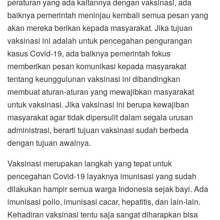
peraturan yang ada kaitannya dengan vaksinasi, ada
baiknya pemerintah meninjau kembali semua pesan yang
akan mereka berikan kepada masyarakat. Jika tujuan
vaksinasi ini adalah untuk pencegahan pengurangan
kasus Covid-19, ada baiknya pemerintah fokus
memberikan pesan komunikasi kepada masyarakat
tentang keunggulunan vaksinasi ini dibandingkan
membuat aturan-aturan yang mewajibkan masyarakat
untuk vaksinasi. Jika vaksinasi ini berupa kewajiban
masyarakat agar tidak dipersulit dalam segala urusan
administrasi, berarti tujuan vaksinasi sudah berbeda
dengan tujuan awalnya.
Vaksinasi merupakan langkah yang tepat untuk
pencegahan Covid-19 layaknya imunisasi yang sudah
dilakukan hampir semua warga Indonesia sejak bayi. Ada
imunisasi polio, imunisasi cacar, hepatitis, dan lain-lain.
Kehadiran vaksinasi tentu saja sangat diharapkan bisa