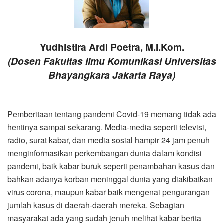
Yudhistira Ardi Poetra, M.I.Kom.
(Dosen Fakultas Ilmu Komunikasi Universitas
Bhayangkara Jakarta Raya)
Pemberitaan tentang pandemi Covid-19 memang tidak ada
hentinya sampai sekarang. Media-media seperti televisi,
radio, surat kabar, dan media sosial hampir 24 jam penuh
menginformasikan perkembangan dunia dalam kondisi
pandemi, baik kabar buruk seperti penambahan kasus dan
bahkan adanya korban meninggal dunia yang diakibatkan
virus corona, maupun kabar baik mengenai pengurangan
jumlah kasus di daerah-daerah mereka. Sebagian
masyarakat ada yang sudah jenuh melihat kabar berita