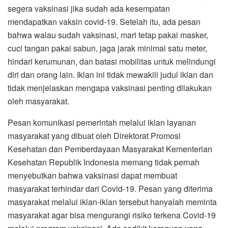
segera vaksinasi jika sudah ada kesempatan
mendapatkan vaksin covid-19. Setelah itu, ada pesan
bahwa walau sudah vaksinasi, mari tetap pakai masker,
cuci tangan pakai sabun, jaga jarak minimal satu meter,
hindari kerumunan, dan batasi mobilitas untuk melindungi
diri dan orang lain. Iklan ini tidak mewakili judul iklan dan
tidak menjelaskan mengapa vaksinasi penting dilakukan
oleh masyarakat.
Pesan komunikasi pemerintah melalui iklan layanan
masyarakat yang dibuat oleh Direktorat Promosi
Kesehatan dan Pemberdayaan Masyarakat Kementerian
Kesehatan Republik Indonesia memang tidak pernah
menyebutkan bahwa vaksinasi dapat membuat
masyarakat terhindar dari Covid-19. Pesan yang diterima
masyarakat melalui iklan-iklan tersebut hanyalah meminta
masyarakat agar bisa mengurangi risiko terkena Covid-19