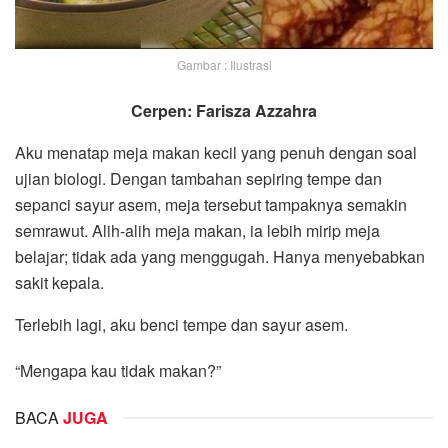
Gambar : Ilustrasi
Cerpen: Farisza Azzahra
Aku menatap meja makan kecil yang penuh dengan soal
ujian biologi. Dengan tambahan sepiring tempe dan
sepanci sayur asem, meja tersebut tampaknya semakin
semrawut. Alih-alih meja makan, ia lebih mirip meja
belajar; tidak ada yang menggugah. Hanya menyebabkan
sakit kepala.
Terlebih lagi, aku benci tempe dan sayur asem.
“Mengapa kau tidak makan?”
BACA
JUGA