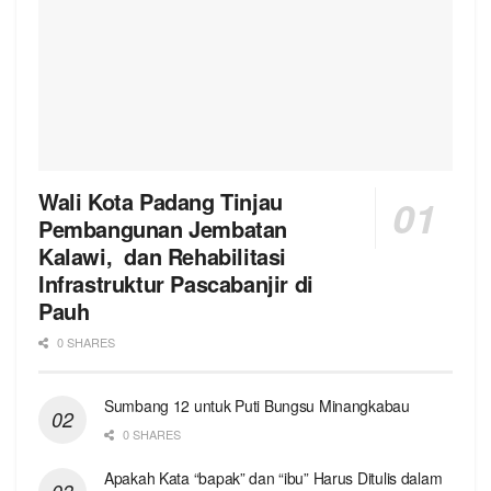
Wali Kota Padang Tinjau
Pembangunan Jembatan
Kalawi, dan Rehabilitasi
Infrastruktur Pascabanjir di
Pauh
0 SHARES
Sumbang 12 untuk Puti Bungsu Minangkabau
0 SHARES
Apakah Kata “bapak” dan “ibu” Harus Ditulis dalam