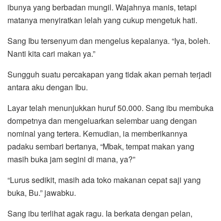
ibunya yang berbadan mungil. Wajahnya manis, tetapi
matanya menyiratkan lelah yang cukup mengetuk hati.
Sang Ibu tersenyum dan mengelus kepalanya. “Iya, boleh.
Nanti kita cari makan ya.”
Sungguh suatu percakapan yang tidak akan pernah terjadi
antara aku dengan Ibu.
Layar telah menunjukkan huruf 50.000. Sang ibu membuka
dompetnya dan mengeluarkan selembar uang dengan
nominal yang tertera. Kemudian, ia memberikannya
padaku sembari bertanya, “Mbak, tempat makan yang
masih buka jam segini di mana, ya?”
“Lurus sedikit, masih ada toko makanan cepat saji yang
buka, Bu.” jawabku.
Sang ibu terlihat agak ragu. Ia berkata dengan pelan,