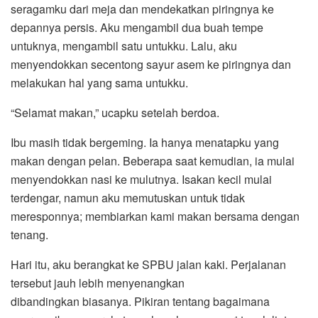
seragamku dari meja dan mendekatkan piringnya ke
depannya persis. Aku mengambil dua buah tempe
untuknya, mengambil satu untukku. Lalu, aku
menyendokkan secentong sayur asem ke piringnya dan
melakukan hal yang sama untukku.
“Selamat makan,” ucapku setelah berdoa.
Ibu masih tidak bergeming. Ia hanya menatapku yang
makan dengan pelan. Beberapa saat kemudian, ia mulai
menyendokkan nasi ke mulutnya. Isakan kecil mulai
terdengar, namun aku memutuskan untuk tidak
meresponnya; membiarkan kami makan bersama dengan
tenang.
Hari itu, aku berangkat ke SPBU jalan kaki. Perjalanan
tersebut jauh lebih menyenangkan
dibandingkan biasanya. Pikiran tentang bagaimana