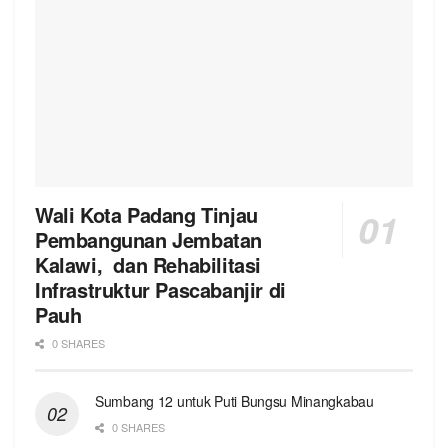
Wali Kota Padang Tinjau
Pembangunan Jembatan
Kalawi, dan Rehabilitasi
Infrastruktur Pascabanjir di
Pauh
0 SHARES
Sumbang 12 untuk Puti Bungsu Minangkabau
0 SHARES