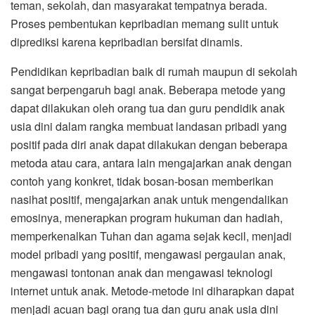
teman, sekolah, dan masyarakat tempatnya berada.
Proses pembentukan kepribadian memang sulit untuk
diprediksi karena kepribadian bersifat dinamis.
Pendidikan kepribadian baik di rumah maupun di sekolah
sangat berpengaruh bagi anak. Beberapa metode yang
dapat dilakukan oleh orang tua dan guru pendidik anak
usia dini dalam rangka membuat landasan pribadi yang
positif pada diri anak dapat dilakukan dengan beberapa
metoda atau cara, antara lain mengajarkan anak dengan
contoh yang konkret, tidak bosan-bosan memberikan
nasihat positif, mengajarkan anak untuk mengendalikan
emosinya, menerapkan program hukuman dan hadiah,
memperkenalkan Tuhan dan agama sejak kecil, menjadi
model pribadi yang positif, mengawasi pergaulan anak,
mengawasi tontonan anak dan mengawasi teknologi
internet untuk anak. Metode-metode ini diharapkan dapat
menjadi acuan bagi orang tua dan guru anak usia dini