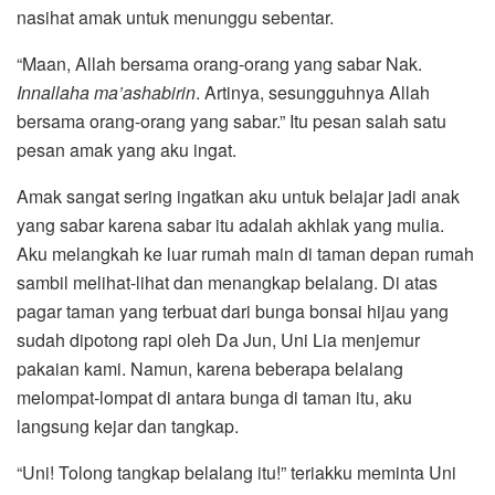
nasihat amak untuk menunggu sebentar.
“Maan, Allah bersama orang-orang yang sabar Nak.
Innallaha ma’ashabirin
. Artinya, sesungguhnya Allah
bersama orang-orang yang sabar.” Itu pesan salah satu
pesan amak yang aku ingat.
Amak sangat sering ingatkan aku untuk belajar jadi anak
yang sabar karena sabar itu adalah akhlak yang mulia.
Aku melangkah ke luar rumah main di taman depan rumah
sambil melihat-lihat dan menangkap belalang. Di atas
pagar taman yang terbuat dari bunga bonsai hijau yang
sudah dipotong rapi oleh Da Jun, Uni Lia menjemur
pakaian kami. Namun, karena beberapa belalang
melompat-lompat di antara bunga di taman itu, aku
langsung kejar dan tangkap.
“Uni! Tolong tangkap belalang itu!” teriakku meminta Uni