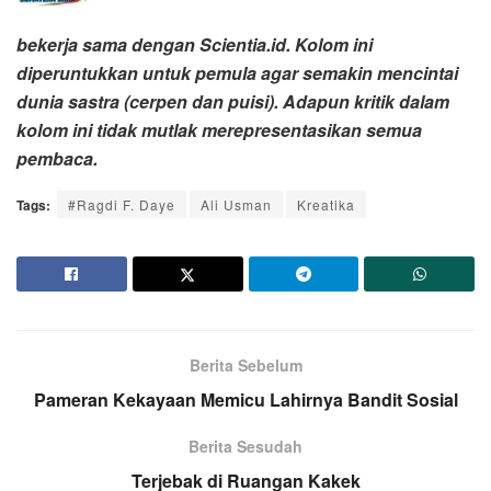
bekerja sama dengan Scientia.id. Kolom ini
diperuntukkan untuk pemula agar semakin mencintai
dunia sastra (cerpen dan puisi). Adapun kritik dalam
kolom ini tidak mutlak merepresentasikan semua
pembaca.
Tags:
#Ragdi F. Daye
Ali Usman
Kreatika
Berita Sebelum
Pameran Kekayaan Memicu Lahirnya Bandit Sosial
Berita Sesudah
Terjebak di Ruangan Kakek