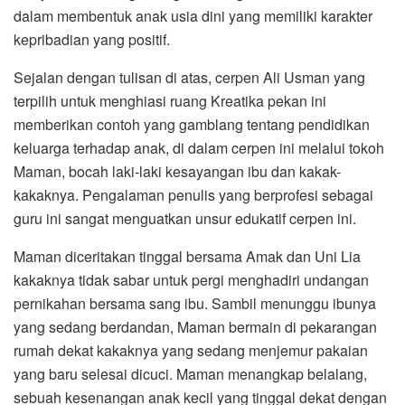
dalam membentuk anak usia dini yang memiliki karakter
kepribadian yang positif.
Sejalan dengan tulisan di atas, cerpen Ali Usman yang
terpilih untuk menghiasi ruang Kreatika pekan ini
memberikan contoh yang gamblang tentang pendidikan
keluarga terhadap anak, di dalam cerpen ini melalui tokoh
Maman, bocah laki-laki kesayangan ibu dan kakak-
kakaknya. Pengalaman penulis yang berprofesi sebagai
guru ini sangat menguatkan unsur edukatif cerpen ini.
Maman diceritakan tinggal bersama Amak dan Uni Lia
kakaknya tidak sabar untuk pergi menghadiri undangan
pernikahan bersama sang ibu. Sambil menunggu ibunya
yang sedang berdandan, Maman bermain di pekarangan
rumah dekat kakaknya yang sedang menjemur pakaian
yang baru selesai dicuci. Maman menangkap belalang,
sebuah kesenangan anak kecil yang tinggal dekat dengan