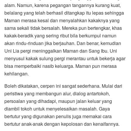
alam. Namun, karena pegangan tangannya kurang kuat,
belalang yang telah berhasil ditangkap itu lepas sehingga
Maman merasa kesal dan menyalahkan kakaknya yang
sama sekali tidak bersalah. Mereka pun bertengkar, khas
kakak-beradik yang sering ribut bila berkumpul namun
akan rindu-rinduan jika berjauhan. Dan benar, kemudian
Uni Lia pergi meninggalkan Maman dan Sang Ibu. Uni
menyusul kakak sulung pergi merantau untuk bekerja agar
bisa memperbaiki nasib keluarga. Maman pun merasa
kehilangan.
Boleh dikatakan, cerpen ini sangat sederhana. Mulai dari
peristiwa yang membangun alur, dialog antartokoh,
persoalan yang dihadapi, maupun jalan keluar yang
diambil tokoh untuk menyelesaikan masalah. Gaya
bertutur yang digunakan penulis juga memakai cara
bertutur anak-anak dengan kepolosan dan kenaifannya.