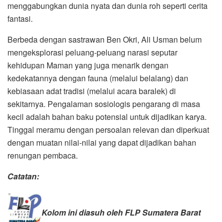
menggabungkan dunia nyata dan dunia roh seperti cerita
fantasi.
Berbeda dengan sastrawan Ben Okri, Ali Usman belum
mengeksplorasi peluang-peluang narasi seputar
kehidupan Maman yang juga menarik dengan
kedekatannya dengan fauna (melalui belalang) dan
kebiasaan adat tradisi (melalui acara baralek) di
sekitarnya. Pengalaman sosiologis pengarang di masa
kecil adalah bahan baku potensial untuk dijadikan karya.
Tinggal meramu dengan persoalan relevan dan diperkuat
dengan muatan nilai-nilai yang dapat dijadikan bahan
renungan pembaca.
Catatan:
Kolom ini diasuh oleh FLP Sumatera Barat