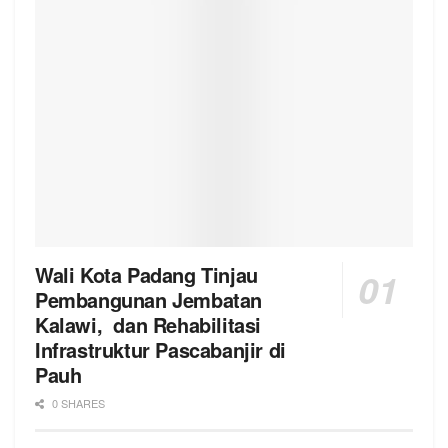
Wali Kota Padang Tinjau
Pembangunan Jembatan
Kalawi, dan Rehabilitasi
Infrastruktur Pascabanjir di
Pauh
0 SHARES