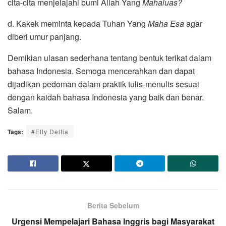
cita-cita menjelajahi bumi Allah Yang
Mahaluas?
d. Kakek meminta kepada Tuhan Yang
Maha Esa
agar
diberi umur panjang.
Demikian ulasan sederhana tentang bentuk terikat dalam
bahasa Indonesia. Semoga mencerahkan dan dapat
dijadikan pedoman dalam praktik tulis-menulis sesuai
dengan kaidah bahasa Indonesia yang baik dan benar.
Salam.
Tags:
#Elly Delfia
Berita Sebelum
Urgensi Mempelajari Bahasa Inggris bagi Masyarakat