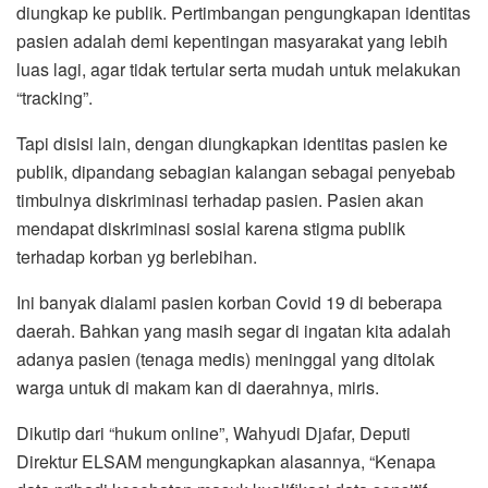
diungkap ke publik. Pertimbangan pengungkapan identitas
pasien adalah demi kepentingan masyarakat yang lebih
luas lagi, agar tidak tertular serta mudah untuk melakukan
“tracking”.
Tapi disisi lain, dengan diungkapkan identitas pasien ke
publik, dipandang sebagian kalangan sebagai penyebab
timbulnya diskriminasi terhadap pasien. Pasien akan
mendapat diskriminasi sosial karena stigma publik
terhadap korban yg berlebihan.
Ini banyak dialami pasien korban Covid 19 di beberapa
daerah. Bahkan yang masih segar di ingatan kita adalah
adanya pasien (tenaga medis) meninggal yang ditolak
warga untuk di makam kan di daerahnya, miris.
Dikutip dari “hukum online”, Wahyudi Djafar, Deputi
Direktur ELSAM mengungkapkan alasannya, “Kenapa