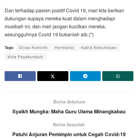
Dan terhadap pasien positif Covid 19, mari kita berikan
dukungan supaya mereka kuat dalam menghadapi
musibah ini, dan mari jangan kucilkan mereka,
sesungguhnya Covid 19 bukanlah aib.(*)
Tags:
Dinas Kominfo
Hermanto
Kabid Kehumasan
Kota Payakumbuh
Berita Sebelum
Syaikh Mungka: Maha Guru Ulama Minangkabau
Berita Sesudah
Patuhi Anjuran Pemimpin untuk Cegah Covid-19