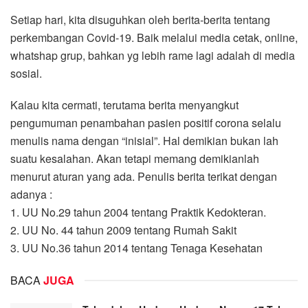
Setiap hari, kita disuguhkan oleh berita-berita tentang
perkembangan Covid-19. Baik melalui media cetak, online,
whatshap grup, bahkan yg lebih rame lagi adalah di media
sosial.
Kalau kita cermati, terutama berita menyangkut
pengumuman penambahan pasien positif corona selalu
menulis nama dengan “inisial”. Hal demikian bukan lah
suatu kesalahan. Akan tetapi memang demikianlah
menurut aturan yang ada. Penulis berita terikat dengan
adanya :
1. UU No.29 tahun 2004 tentang Praktik Kedokteran.
2. UU No. 44 tahun 2009 tentang Rumah Sakit
3. UU No.36 tahun 2014 tentang Tenaga Kesehatan
BACA
JUGA