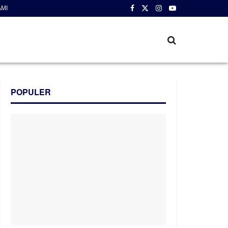
AMI
POPULER