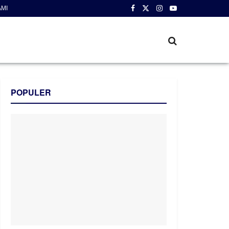
AMI
POPULER