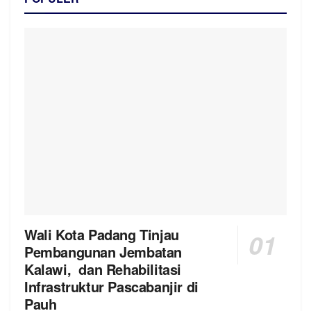
Wali Kota Padang Tinjau
Pembangunan Jembatan
Kalawi, dan Rehabilitasi
Infrastruktur Pascabanjir di
Pauh