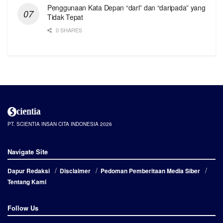
Penggunaan Kata Depan “dari” dan “daripada” yang
Tidak Tepat
0 SHARES
PT. SCIENTIA INSAN CITA INDONESIA 2026
Navigate Site
Dapur Redaksi
Disclaimer
Pedoman Pemberitaan Media Siber
Tentang Kami
Follow Us