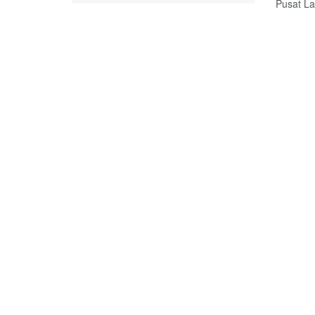
Pusat La