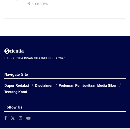
0 SHARES
PT. SCIENTIA INSAN CITA INDONESIA 2026
Navigate Site
Dapur Redaksi
Disclaimer
Pedoman Pemberitaan Media Siber
Tentang Kami
Follow Us