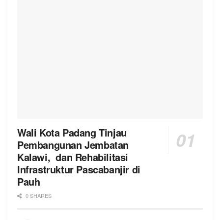
Wali Kota Padang Tinjau
Pembangunan Jembatan
Kalawi, dan Rehabilitasi
Infrastruktur Pascabanjir di
Pauh
0 SHARES