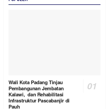
Wali Kota Padang Tinjau
Pembangunan Jembatan
Kalawi, dan Rehabilitasi
Infrastruktur Pascabanjir di
Pauh