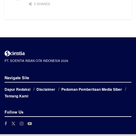
0 SHARES
PT. SCIENTIA INSAN CITA INDONESIA 2026
Navigate Site
Dapur Redaksi
Disclaimer
Pedoman Pemberitaan Media Siber
Tentang Kami
Follow Us