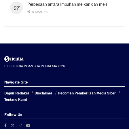
Perbedaan antara Imbuhan me-kan dan me-i
0 SHARES
PT. SCIENTIA INSAN CITA INDONESIA 2026
Navigate Site
Dapur Redaksi
Disclaimer
Pedoman Pemberitaan Media Siber
Tentang Kami
Follow Us