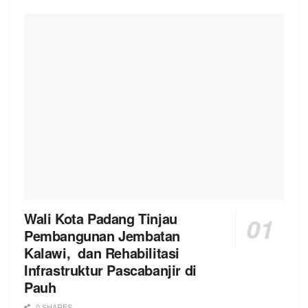
Wali Kota Padang Tinjau
Pembangunan Jembatan
Kalawi, dan Rehabilitasi
Infrastruktur Pascabanjir di
Pauh
0 SHARES