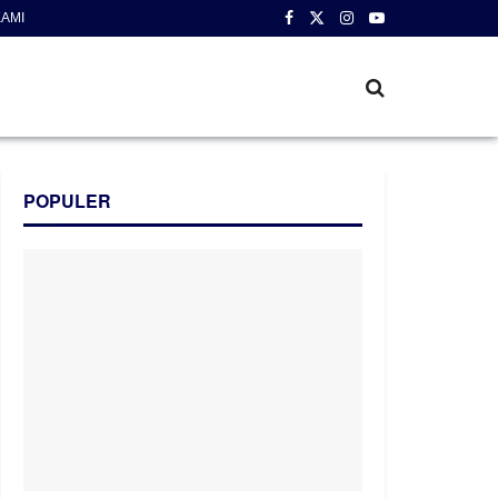
AMI
POPULER