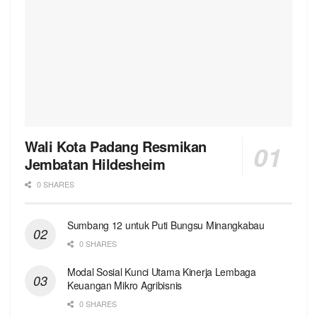
Wali Kota Padang Resmikan
Jembatan Hildesheim
0 SHARES
Sumbang 12 untuk Puti Bungsu Minangkabau
0 SHARES
Modal Sosial Kunci Utama Kinerja Lembaga
Keuangan Mikro Agribisnis
0 SHARES