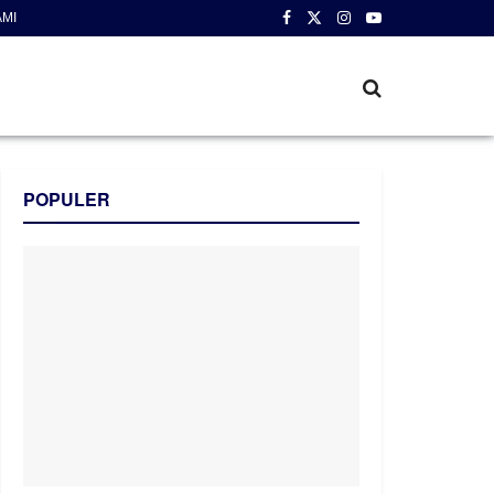
AMI
POPULER