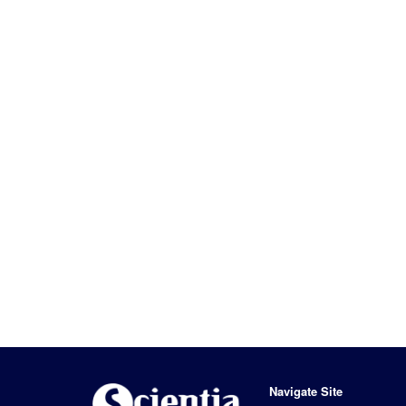
Navigate Site