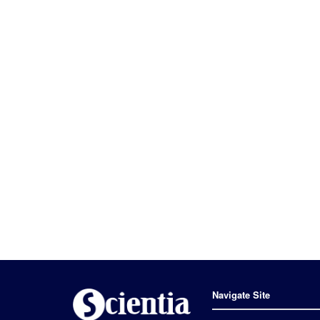
Navigate Site