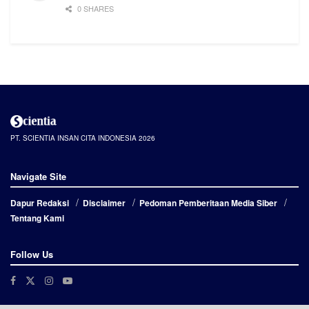
0 SHARES
PT. SCIENTIA INSAN CITA INDONESIA 2026
Navigate Site
Dapur Redaksi
Disclaimer
Pedoman Pemberitaan Media Siber
Tentang Kami
Follow Us