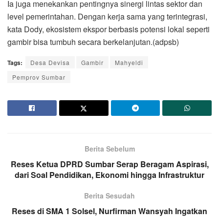
Ia juga menekankan pentingnya sinergi lintas sektor dan
level pemerintahan. Dengan kerja sama yang terintegrasi,
kata Dody, ekosistem ekspor berbasis potensi lokal seperti
gambir bisa tumbuh secara berkelanjutan.(adpsb)
Tags:
Desa Devisa
Gambir
Mahyeldi
Pemprov Sumbar
Berita Sebelum
Reses Ketua DPRD Sumbar Serap Beragam Aspirasi,
dari Soal Pendidikan, Ekonomi hingga Infrastruktur
Berita Sesudah
Reses di SMA 1 Solsel, Nurfirman Wansyah Ingatkan