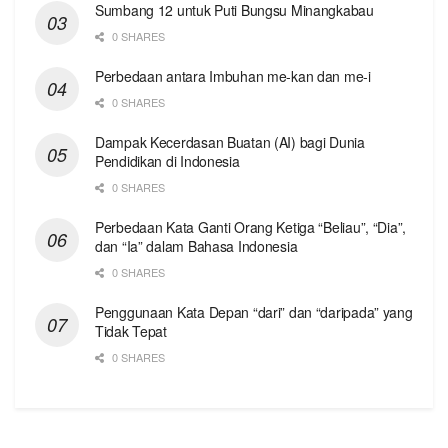
Sumbang 12 untuk Puti Bungsu Minangkabau
0 SHARES
Perbedaan antara Imbuhan me-kan dan me-i
0 SHARES
Dampak Kecerdasan Buatan (AI) bagi Dunia
Pendidikan di Indonesia
0 SHARES
Perbedaan Kata Ganti Orang Ketiga “Beliau”, “Dia”,
dan “Ia” dalam Bahasa Indonesia
0 SHARES
Penggunaan Kata Depan “dari” dan “daripada” yang
Tidak Tepat
0 SHARES