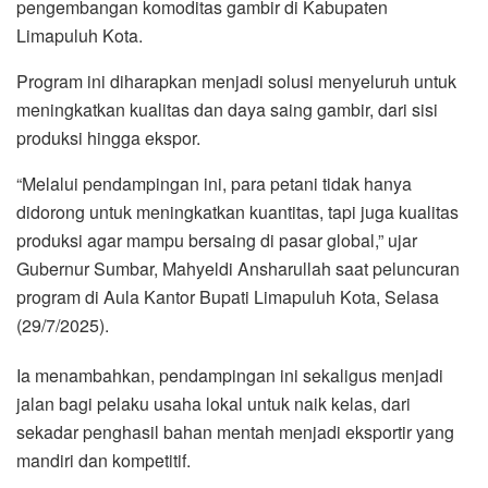
pengembangan komoditas gambir di Kabupaten
Limapuluh Kota.
Program ini diharapkan menjadi solusi menyeluruh untuk
meningkatkan kualitas dan daya saing gambir, dari sisi
produksi hingga ekspor.
“Melalui pendampingan ini, para petani tidak hanya
didorong untuk meningkatkan kuantitas, tapi juga kualitas
produksi agar mampu bersaing di pasar global,” ujar
Gubernur Sumbar, Mahyeldi Ansharullah saat peluncuran
program di Aula Kantor Bupati Limapuluh Kota, Selasa
(29/7/2025).
Ia menambahkan, pendampingan ini sekaligus menjadi
jalan bagi pelaku usaha lokal untuk naik kelas, dari
sekadar penghasil bahan mentah menjadi eksportir yang
mandiri dan kompetitif.