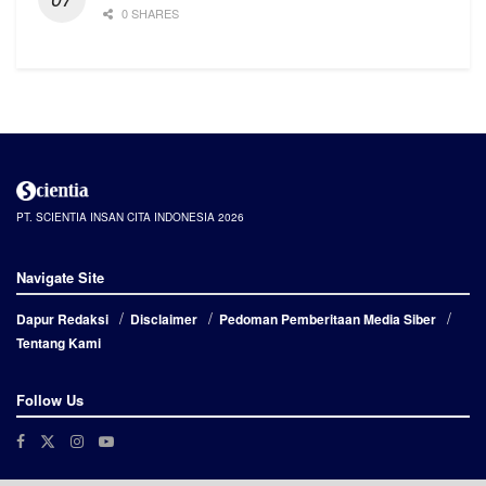
0 SHARES
PT. SCIENTIA INSAN CITA INDONESIA 2026
Navigate Site
Dapur Redaksi
Disclaimer
Pedoman Pemberitaan Media Siber
Tentang Kami
Follow Us