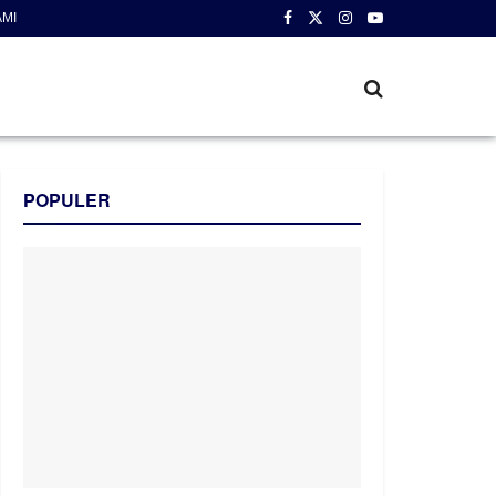
AMI
POPULER