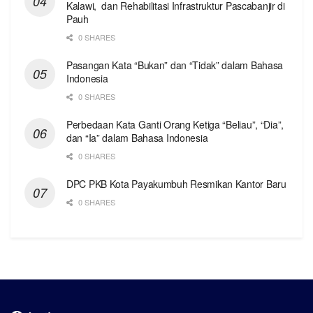
Kalawi, dan Rehabilitasi Infrastruktur Pascabanjir di
Pauh
0 SHARES
Pasangan Kata “Bukan” dan “Tidak” dalam Bahasa
Indonesia
0 SHARES
Perbedaan Kata Ganti Orang Ketiga “Beliau”, “Dia”,
dan “Ia” dalam Bahasa Indonesia
0 SHARES
DPC PKB Kota Payakumbuh Resmikan Kantor Baru
0 SHARES