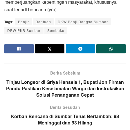
memperjuangkan kepentingan masyarakat, khususnya
saat terjadi bencana.(yrp)
Tags:
Banjir
Bantuan
DKW Panji Bangsa Sumbar
DPW PKB Sumbar
Sembako
Berita Sebelum
Tinjau Longsor di Griya Hansela 1, Bupati Jon Firman
Pandu Pastikan Keselamatan Warga dan Instruksikan
Solusi Penanganan Cepat
Berita Sesudah
Korban Bencana di Sumbar Terus Bertambah: 98
Meninggal dan 93 Hilang