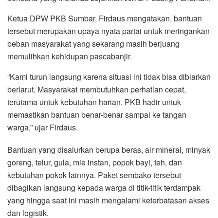
Ketua DPW PKB Sumbar, Firdaus mengatakan, bantuan
tersebut merupakan upaya nyata partai untuk meringankan
beban masyarakat yang sekarang masih berjuang
memulihkan kehidupan pascabanjir.
“Kami turun langsung karena situasi ini tidak bisa dibiarkan
berlarut. Masyarakat membutuhkan perhatian cepat,
terutama untuk kebutuhan harian. PKB hadir untuk
memastikan bantuan benar-benar sampai ke tangan
warga,” ujar Firdaus.
Bantuan yang disalurkan berupa beras, air mineral, minyak
goreng, telur, gula, mie instan, popok bayi, teh, dan
kebutuhan pokok lainnya. Paket sembako tersebut
dibagikan langsung kepada warga di titik-titik terdampak
yang hingga saat ini masih mengalami keterbatasan akses
dan logistik.