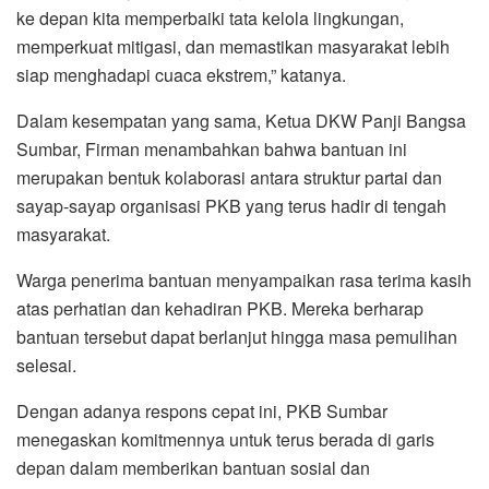
ke depan kita memperbaiki tata kelola lingkungan,
memperkuat mitigasi, dan memastikan masyarakat lebih
siap menghadapi cuaca ekstrem,” katanya.
Dalam kesempatan yang sama, Ketua DKW Panji Bangsa
Sumbar, Firman menambahkan bahwa bantuan ini
merupakan bentuk kolaborasi antara struktur partai dan
sayap-sayap organisasi PKB yang terus hadir di tengah
masyarakat.
Warga penerima bantuan menyampaikan rasa terima kasih
atas perhatian dan kehadiran PKB. Mereka berharap
bantuan tersebut dapat berlanjut hingga masa pemulihan
selesai.
Dengan adanya respons cepat ini, PKB Sumbar
menegaskan komitmennya untuk terus berada di garis
depan dalam memberikan bantuan sosial dan