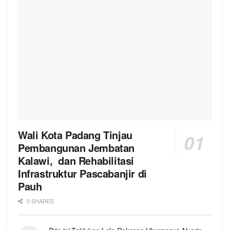
Wali Kota Padang Tinjau
Pembangunan Jembatan
Kalawi, dan Rehabilitasi
Infrastruktur Pascabanjir di
Pauh
0 SHARES