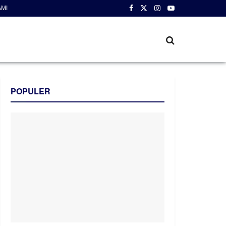
AMI
POPULER