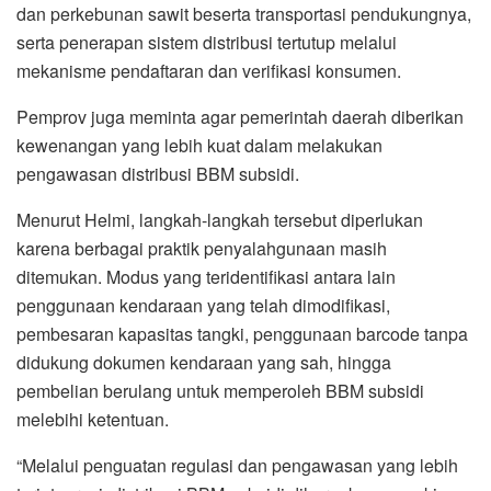
dan perkebunan sawit beserta transportasi pendukungnya,
serta penerapan sistem distribusi tertutup melalui
mekanisme pendaftaran dan verifikasi konsumen.
Pemprov juga meminta agar pemerintah daerah diberikan
kewenangan yang lebih kuat dalam melakukan
pengawasan distribusi BBM subsidi.
Menurut Helmi, langkah-langkah tersebut diperlukan
karena berbagai praktik penyalahgunaan masih
ditemukan. Modus yang teridentifikasi antara lain
penggunaan kendaraan yang telah dimodifikasi,
pembesaran kapasitas tangki, penggunaan barcode tanpa
didukung dokumen kendaraan yang sah, hingga
pembelian berulang untuk memperoleh BBM subsidi
melebihi ketentuan.
“Melalui penguatan regulasi dan pengawasan yang lebih