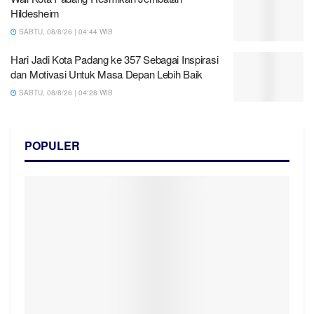
Hildesheim
SABTU, 08/8/26 | 04:44 WIB
Hari Jadi Kota Padang ke 357 Sebagai Inspirasi
dan Motivasi Untuk Masa Depan Lebih Baik
SABTU, 08/8/26 | 04:28 WIB
POPULER