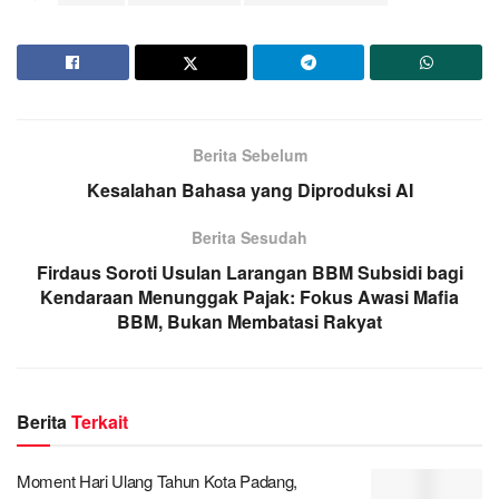
Berita Sebelum
Kesalahan Bahasa yang Diproduksi AI
Berita Sesudah
Firdaus Soroti Usulan Larangan BBM Subsidi bagi
Kendaraan Menunggak Pajak: Fokus Awasi Mafia
BBM, Bukan Membatasi Rakyat
Berita
Terkait
Moment Hari Ulang Tahun Kota Padang,