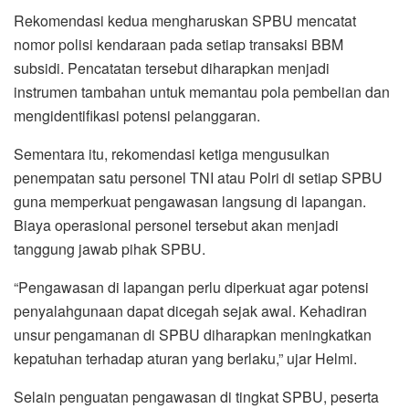
Rekomendasi kedua mengharuskan SPBU mencatat
nomor polisi kendaraan pada setiap transaksi BBM
subsidi. Pencatatan tersebut diharapkan menjadi
instrumen tambahan untuk memantau pola pembelian dan
mengidentifikasi potensi pelanggaran.
Sementara itu, rekomendasi ketiga mengusulkan
penempatan satu personel TNI atau Polri di setiap SPBU
guna memperkuat pengawasan langsung di lapangan.
Biaya operasional personel tersebut akan menjadi
tanggung jawab pihak SPBU.
“Pengawasan di lapangan perlu diperkuat agar potensi
penyalahgunaan dapat dicegah sejak awal. Kehadiran
unsur pengamanan di SPBU diharapkan meningkatkan
kepatuhan terhadap aturan yang berlaku,” ujar Helmi.
Selain penguatan pengawasan di tingkat SPBU, peserta