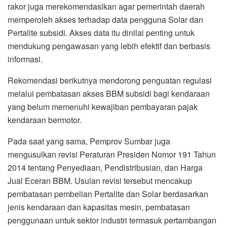
rakor juga merekomendasikan agar pemerintah daerah
memperoleh akses terhadap data pengguna Solar dan
Pertalite subsidi. Akses data itu dinilai penting untuk
mendukung pengawasan yang lebih efektif dan berbasis
informasi.
Rekomendasi berikutnya mendorong penguatan regulasi
melalui pembatasan akses BBM subsidi bagi kendaraan
yang belum memenuhi kewajiban pembayaran pajak
kendaraan bermotor.
Pada saat yang sama, Pemprov Sumbar juga
mengusulkan revisi Peraturan Presiden Nomor 191 Tahun
2014 tentang Penyediaan, Pendistribusian, dan Harga
Jual Eceran BBM. Usulan revisi tersebut mencakup
pembatasan pembelian Pertalite dan Solar berdasarkan
jenis kendaraan dan kapasitas mesin, pembatasan
penggunaan untuk sektor industri termasuk pertambangan