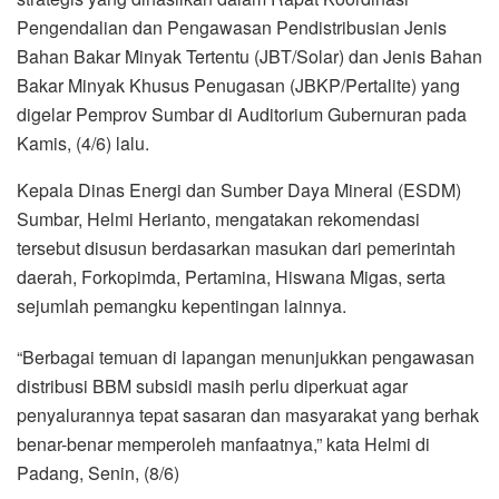
Pengendalian dan Pengawasan Pendistribusian Jenis
Bahan Bakar Minyak Tertentu (JBT/Solar) dan Jenis Bahan
Bakar Minyak Khusus Penugasan (JBKP/Pertalite) yang
digelar Pemprov Sumbar di Auditorium Gubernuran pada
Kamis, (4/6) lalu.
Kepala Dinas Energi dan Sumber Daya Mineral (ESDM)
Sumbar, Helmi Herianto, mengatakan rekomendasi
tersebut disusun berdasarkan masukan dari pemerintah
daerah, Forkopimda, Pertamina, Hiswana Migas, serta
sejumlah pemangku kepentingan lainnya.
“Berbagai temuan di lapangan menunjukkan pengawasan
distribusi BBM subsidi masih perlu diperkuat agar
penyalurannya tepat sasaran dan masyarakat yang berhak
benar-benar memperoleh manfaatnya,” kata Helmi di
Padang, Senin, (8/6)