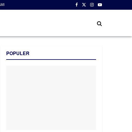
AMI
POPULER