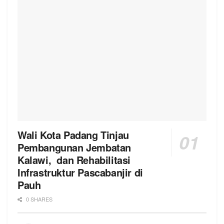
Wali Kota Padang Tinjau
Pembangunan Jembatan
Kalawi, dan Rehabilitasi
Infrastruktur Pascabanjir di
Pauh
0 SHARES