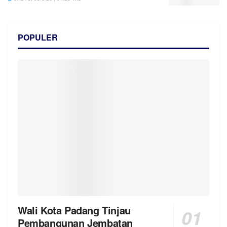
POPULER
Wali Kota Padang Tinjau
Pembangunan Jembatan