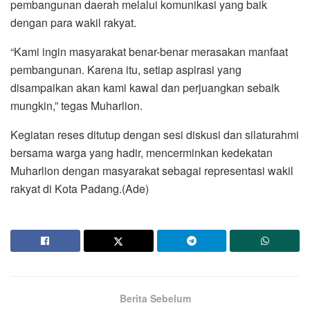
pembangunan daerah melalui komunikasi yang baik
dengan para wakil rakyat.
“Kami ingin masyarakat benar-benar merasakan manfaat
pembangunan. Karena itu, setiap aspirasi yang
disampaikan akan kami kawal dan perjuangkan sebaik
mungkin,” tegas Muharlion.
Kegiatan reses ditutup dengan sesi diskusi dan silaturahmi
bersama warga yang hadir, mencerminkan kedekatan
Muharlion dengan masyarakat sebagai representasi wakil
rakyat di Kota Padang.(Ade)
Berita Sebelum