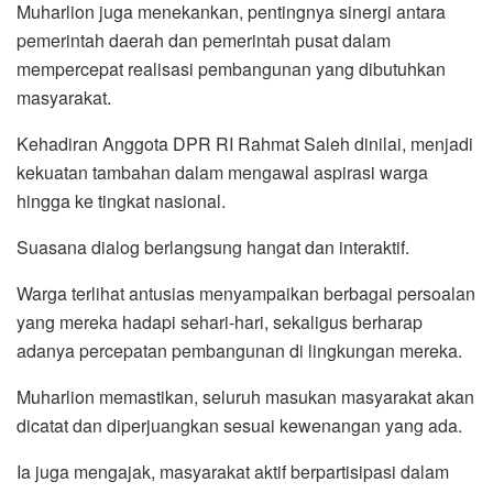
Muharlion juga menekankan, pentingnya sinergi antara
pemerintah daerah dan pemerintah pusat dalam
mempercepat realisasi pembangunan yang dibutuhkan
masyarakat.
Kehadiran Anggota DPR RI Rahmat Saleh dinilai, menjadi
kekuatan tambahan dalam mengawal aspirasi warga
hingga ke tingkat nasional.
Suasana dialog berlangsung hangat dan interaktif.
Warga terlihat antusias menyampaikan berbagai persoalan
yang mereka hadapi sehari-hari, sekaligus berharap
adanya percepatan pembangunan di lingkungan mereka.
Muharlion memastikan, seluruh masukan masyarakat akan
dicatat dan diperjuangkan sesuai kewenangan yang ada.
Ia juga mengajak, masyarakat aktif berpartisipasi dalam