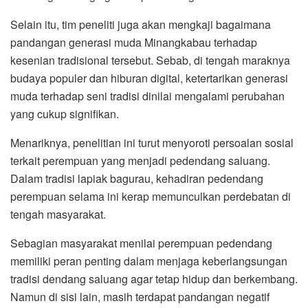
Selain itu, tim peneliti juga akan mengkaji bagaimana
pandangan generasi muda Minangkabau terhadap
kesenian tradisional tersebut. Sebab, di tengah maraknya
budaya populer dan hiburan digital, ketertarikan generasi
muda terhadap seni tradisi dinilai mengalami perubahan
yang cukup signifikan.
Menariknya, penelitian ini turut menyoroti persoalan sosial
terkait perempuan yang menjadi pedendang saluang.
Dalam tradisi lapiak bagurau, kehadiran pedendang
perempuan selama ini kerap memunculkan perdebatan di
tengah masyarakat.
Sebagian masyarakat menilai perempuan pedendang
memiliki peran penting dalam menjaga keberlangsungan
tradisi dendang saluang agar tetap hidup dan berkembang.
Namun di sisi lain, masih terdapat pandangan negatif