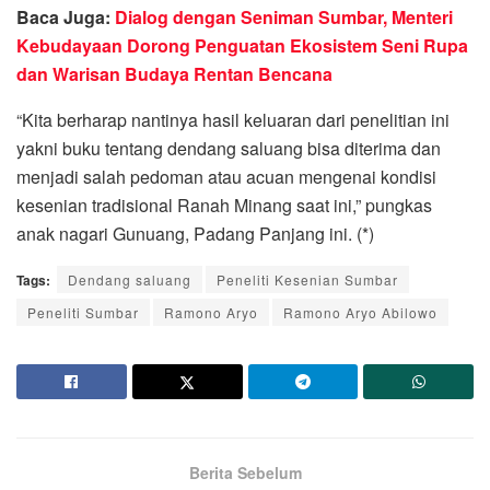
Baca Juga:
Dialog dengan Seniman Sumbar, Menteri
Kebudayaan Dorong Penguatan Ekosistem Seni Rupa
dan Warisan Budaya Rentan Bencana
“Kita berharap nantinya hasil keluaran dari penelitian ini
yakni buku tentang dendang saluang bisa diterima dan
menjadi salah pedoman atau acuan mengenai kondisi
kesenian tradisional Ranah Minang saat ini,” pungkas
anak nagari Gunuang, Padang Panjang ini. (*)
Tags:
Dendang saluang
Peneliti Kesenian Sumbar
Peneliti Sumbar
Ramono Aryo
Ramono Aryo Abilowo
Berita Sebelum