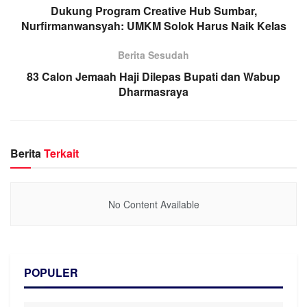
Dukung Program Creative Hub Sumbar,
Nurfirmanwansyah: UMKM Solok Harus Naik Kelas
Berita Sesudah
83 Calon Jemaah Haji Dilepas Bupati dan Wabup
Dharmasraya
Berita
Terkait
No Content Available
POPULER