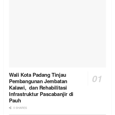
Wali Kota Padang Tinjau
Pembangunan Jembatan
Kalawi, dan Rehabilitasi
Infrastruktur Pascabanjir di
Pauh
0 SHARES