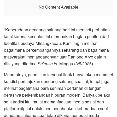
No Content Available
“Keberadaan dendang saluang hari ini menjadi perhatian
kami karena kesenian ini merupakan bagian penting dari
identitas budaya Minangkabau. Kami ingin melihat
bagaimana perkembangannya sekarang dan bagaimana
masyarakat memandangnya,” ujar Ramono Aryo dalam
rilis yang diterima
Scientia.id
, Minggu (3/5/2026).
Menurutnya, penelitian tersebut tidak hanya akan memotret
kondisi pertunjukan dendang saluang saat ini, tetapi juga
melihat bagaimana para seniman bertahan di tengah
derasnya perkembangan hiburan modern. Banyak pelaku
seni tradisi kini mulai memanfaatkan media sosial dan
platform digital untuk mempertahankan keberadaan seni
dendang saluang agar tetap dikenal generasi muda.