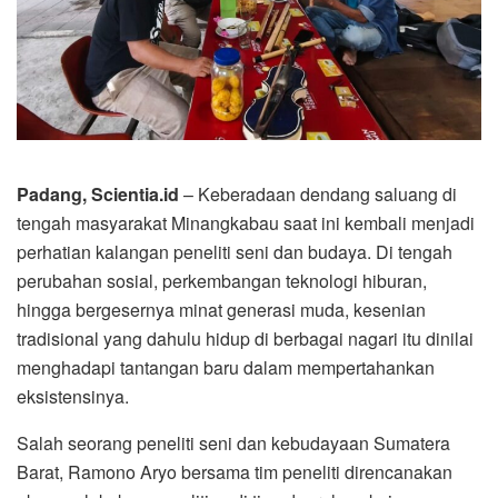
Padang, Scientia.id
– Keberadaan dendang saluang di
tengah masyarakat Minangkabau saat ini kembali menjadi
perhatian kalangan peneliti seni dan budaya. Di tengah
perubahan sosial, perkembangan teknologi hiburan,
hingga bergesernya minat generasi muda, kesenian
tradisional yang dahulu hidup di berbagai nagari itu dinilai
menghadapi tantangan baru dalam mempertahankan
eksistensinya.
Salah seorang peneliti seni dan kebudayaan Sumatera
Barat, Ramono Aryo bersama tim peneliti direncanakan