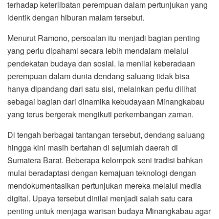
terhadap keterlibatan perempuan dalam pertunjukan yang
identik dengan hiburan malam tersebut.
Menurut Ramono, persoalan itu menjadi bagian penting
yang perlu dipahami secara lebih mendalam melalui
pendekatan budaya dan sosial. Ia menilai keberadaan
perempuan dalam dunia dendang saluang tidak bisa
hanya dipandang dari satu sisi, melainkan perlu dilihat
sebagai bagian dari dinamika kebudayaan Minangkabau
yang terus bergerak mengikuti perkembangan zaman.
Di tengah berbagai tantangan tersebut, dendang saluang
hingga kini masih bertahan di sejumlah daerah di
Sumatera Barat. Beberapa kelompok seni tradisi bahkan
mulai beradaptasi dengan kemajuan teknologi dengan
mendokumentasikan pertunjukan mereka melalui media
digital. Upaya tersebut dinilai menjadi salah satu cara
penting untuk menjaga warisan budaya Minangkabau agar