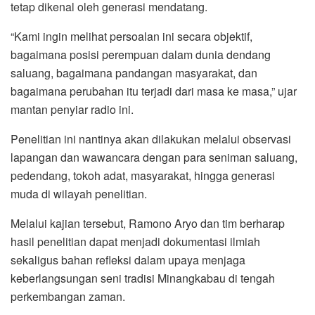
tetap dikenal oleh generasi mendatang.
“Kami ingin melihat persoalan ini secara objektif,
bagaimana posisi perempuan dalam dunia dendang
saluang, bagaimana pandangan masyarakat, dan
bagaimana perubahan itu terjadi dari masa ke masa,” ujar
mantan penyiar radio ini.
Penelitian ini nantinya akan dilakukan melalui observasi
lapangan dan wawancara dengan para seniman saluang,
pedendang, tokoh adat, masyarakat, hingga generasi
muda di wilayah penelitian.
Melalui kajian tersebut, Ramono Aryo dan tim berharap
hasil penelitian dapat menjadi dokumentasi ilmiah
sekaligus bahan refleksi dalam upaya menjaga
keberlangsungan seni tradisi Minangkabau di tengah
perkembangan zaman.