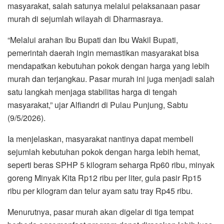
masyarakat, salah satunya melalui pelaksanaan pasar
murah di sejumlah wilayah di Dharmasraya.
“Melalui arahan Ibu Bupati dan Ibu Wakil Bupati,
pemerintah daerah ingin memastikan masyarakat bisa
mendapatkan kebutuhan pokok dengan harga yang lebih
murah dan terjangkau. Pasar murah ini juga menjadi salah
satu langkah menjaga stabilitas harga di tengah
masyarakat,” ujar Alfiandri di Pulau Punjung, Sabtu
(9/5/2026).
Ia menjelaskan, masyarakat nantinya dapat membeli
sejumlah kebutuhan pokok dengan harga lebih hemat,
seperti beras SPHP 5 kilogram seharga Rp60 ribu, minyak
goreng Minyak Kita Rp12 ribu per liter, gula pasir Rp15
ribu per kilogram dan telur ayam satu tray Rp45 ribu.
Menurutnya, pasar murah akan digelar di tiga tempat