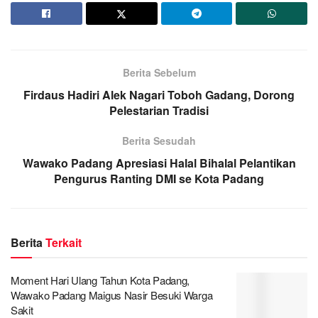
Berita Sebelum
Firdaus Hadiri Alek Nagari Toboh Gadang, Dorong
Pelestarian Tradisi
Berita Sesudah
Wawako Padang Apresiasi Halal Bihalal Pelantikan
Pengurus Ranting DMI se Kota Padang
Berita
Terkait
Moment Hari Ulang Tahun Kota Padang,
Wawako Padang Maigus Nasir Besuki Warga
Sakit