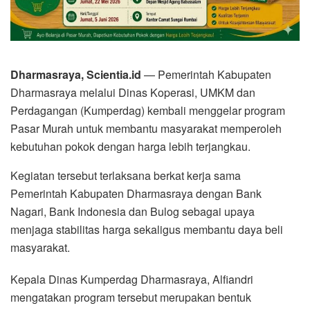
Dharmasraya, Scientia.id
— Pemerintah Kabupaten
Dharmasraya melalui Dinas Koperasi, UMKM dan
Perdagangan (Kumperdag) kembali menggelar program
Pasar Murah untuk membantu masyarakat memperoleh
kebutuhan pokok dengan harga lebih terjangkau.
Kegiatan tersebut terlaksana berkat kerja sama
Pemerintah Kabupaten Dharmasraya dengan Bank
Nagari, Bank Indonesia dan Bulog sebagai upaya
menjaga stabilitas harga sekaligus membantu daya beli
masyarakat.
Kepala Dinas Kumperdag Dharmasraya, Alfiandri
mengatakan program tersebut merupakan bentuk