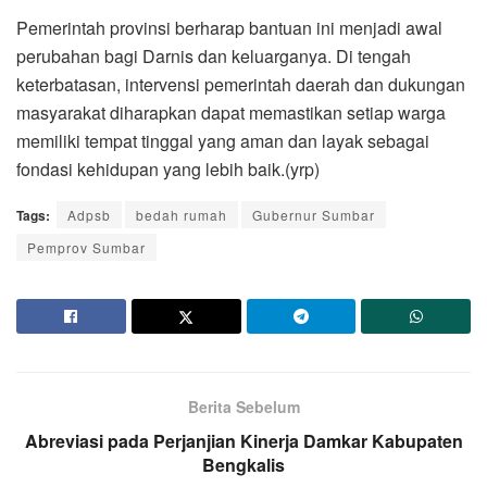
Pemerintah provinsi berharap bantuan ini menjadi awal
perubahan bagi Darnis dan keluarganya. Di tengah
keterbatasan, intervensi pemerintah daerah dan dukungan
masyarakat diharapkan dapat memastikan setiap warga
memiliki tempat tinggal yang aman dan layak sebagai
fondasi kehidupan yang lebih baik.(yrp)
Tags:
Adpsb
bedah rumah
Gubernur Sumbar
Pemprov Sumbar
Berita Sebelum
Abreviasi pada Perjanjian Kinerja Damkar Kabupaten
Bengkalis