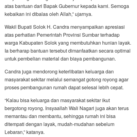
atas bantuan dari Bapak Gubernur kepada kami. Semoga
kebaikan ini dibalas oleh Allah,” ujarnya.
Wakil Bupati Solok H. Candra menyampaikan apresiasi
atas perhatian Pemerintah Provinsi Sumbar terhadap
warga Kabupaten Solok yang membutuhkan hunian layak.
Ia berharap bantuan tersebut dimanfaatkan secara optimal
untuk pembelian material dan biaya pembangunan.
Candra juga mendorong keterlibatan keluarga dan
masyarakat sekitar melalui semangat gotong royong agar
proses pembangunan rumah dapat selesai lebih cepat.
“Kalau bisa keluarga dan masyarakat sekitar ikut
bergotong royong. Insyaallah Wali Nagari juga akan terus
memantau dan membantu, sehingga rumah ini bisa
ditempati dengan layak, mudah-mudahan sebelum
Lebaran,” katanya.