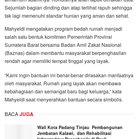
Sejumlah bagian dinding dan atap terlihat rapuh sehingga
tak lagi memenuhi standar hunian yang aman dan sehat.
Mahyeldi mengatakan program bedah rumah menjadi
salah satu bentuk komitmen Pemerintah Provinsi
Sumatera Barat bersama Badan Amil Zakat Nasional
(Baznas) dalam membantu masyarakat berpenghasilan
rendah agar memiliki tempat tinggal yang layak.
“Kami ingin bantuan ini benar-benar dirasakan manfaatnya
oleh masyarakat. Rumah yang layak akan membawa
kebahagiaan dan semangat baru bagi keluarga,” kata
Mahyeldi saat menyerahkan bantuan secara simbolis.
BACA
JUGA
Wali Kota Padang Tinjau Pembangunan
Jembatan Kalawi, dan Rehabilitasi