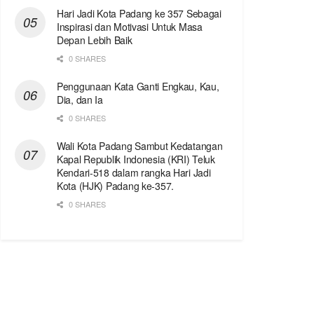
Hari Jadi Kota Padang ke 357 Sebagai
Inspirasi dan Motivasi Untuk Masa
Depan Lebih Baik
0 SHARES
Penggunaan Kata Ganti Engkau, Kau,
Dia, dan Ia
0 SHARES
Wali Kota Padang Sambut Kedatangan
Kapal Republik Indonesia (KRI) Teluk
Kendari-518 dalam rangka Hari Jadi
Kota (HJK) Padang ke-357.
0 SHARES