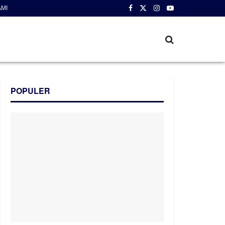
AMI
POPULER