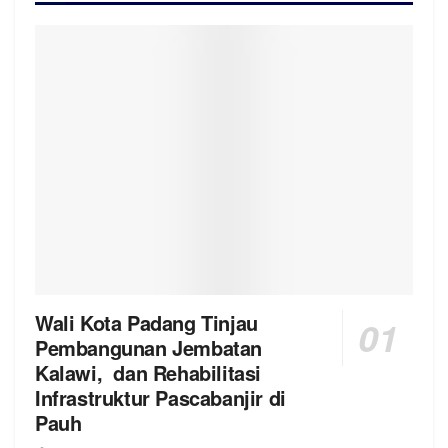
Wali Kota Padang Tinjau
Pembangunan Jembatan
Kalawi, dan Rehabilitasi
Infrastruktur Pascabanjir di
Pauh