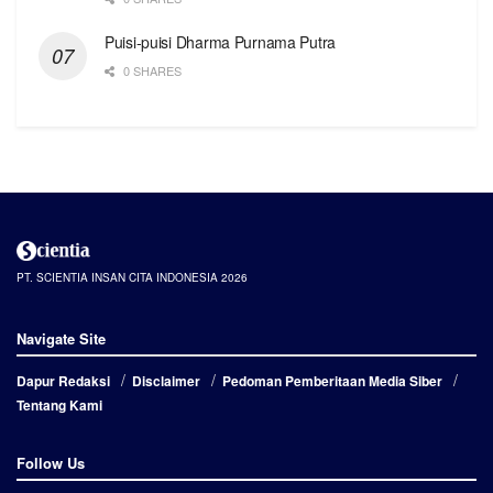
Puisi-puisi Dharma Purnama Putra
0 SHARES
PT. SCIENTIA INSAN CITA INDONESIA 2026
Navigate Site
Dapur Redaksi
Disclaimer
Pedoman Pemberitaan Media Siber
Tentang Kami
Follow Us