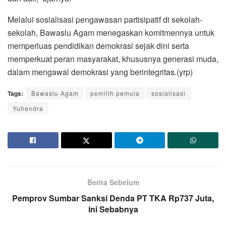
Melalui sosialisasi pengawasan partisipatif di sekolah-
sekolah, Bawaslu Agam menegaskan komitmennya untuk
memperluas pendidikan demokrasi sejak dini serta
memperkuat peran masyarakat, khususnya generasi muda,
dalam mengawal demokrasi yang berintegritas.(yrp)
Tags:
Bawaslu Agam
pemilih pemula
sosialisasi
Yuhendra
Berita Sebelum
Pemprov Sumbar Sanksi Denda PT TKA Rp737 Juta,
ini Sebabnya