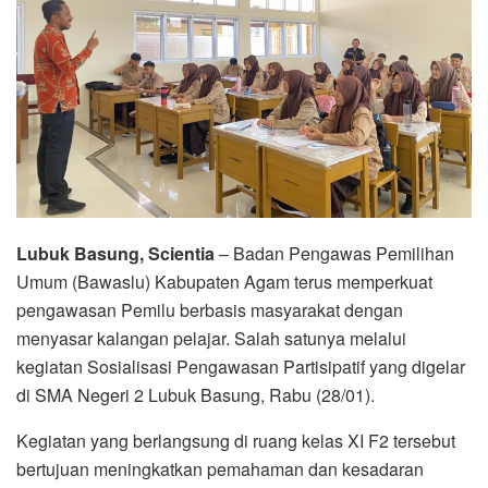
Lubuk Basung, Scientia
– Badan Pengawas Pemilihan
Umum (Bawaslu) Kabupaten Agam terus memperkuat
pengawasan Pemilu berbasis masyarakat dengan
menyasar kalangan pelajar. Salah satunya melalui
kegiatan Sosialisasi Pengawasan Partisipatif yang digelar
di SMA Negeri 2 Lubuk Basung, Rabu (28/01).
Kegiatan yang berlangsung di ruang kelas XI F2 tersebut
bertujuan meningkatkan pemahaman dan kesadaran