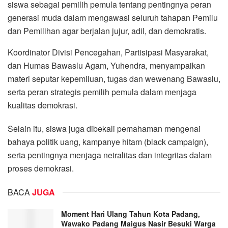
siswa sebagai pemilih pemula tentang pentingnya peran
generasi muda dalam mengawasi seluruh tahapan Pemilu
dan Pemilihan agar berjalan jujur, adil, dan demokratis.
Koordinator Divisi Pencegahan, Partisipasi Masyarakat,
dan Humas Bawaslu Agam, Yuhendra, menyampaikan
materi seputar kepemiluan, tugas dan wewenang Bawaslu,
serta peran strategis pemilih pemula dalam menjaga
kualitas demokrasi.
Selain itu, siswa juga dibekali pemahaman mengenai
bahaya politik uang, kampanye hitam (black campaign),
serta pentingnya menjaga netralitas dan integritas dalam
proses demokrasi.
BACA
JUGA
Moment Hari Ulang Tahun Kota Padang,
Wawako Padang Maigus Nasir Besuki Warga