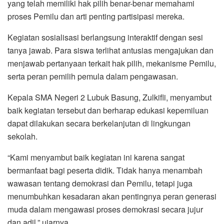
yang telah memiliki hak pilih benar-benar memahami
proses Pemilu dan arti penting partisipasi mereka.
Kegiatan sosialisasi berlangsung interaktif dengan sesi
tanya jawab. Para siswa terlihat antusias mengajukan dan
menjawab pertanyaan terkait hak pilih, mekanisme Pemilu,
serta peran pemilih pemula dalam pengawasan.
Kepala SMA Negeri 2 Lubuk Basung, Zulkifli, menyambut
baik kegiatan tersebut dan berharap edukasi kepemiluan
dapat dilakukan secara berkelanjutan di lingkungan
sekolah.
“Kami menyambut baik kegiatan ini karena sangat
bermanfaat bagi peserta didik. Tidak hanya menambah
wawasan tentang demokrasi dan Pemilu, tetapi juga
menumbuhkan kesadaran akan pentingnya peran generasi
muda dalam mengawasi proses demokrasi secara jujur
dan adil,” ujarnya.