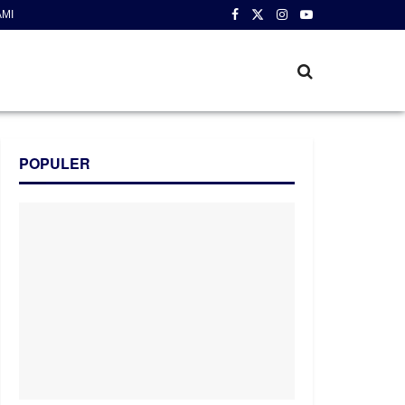
AMI
POPULER