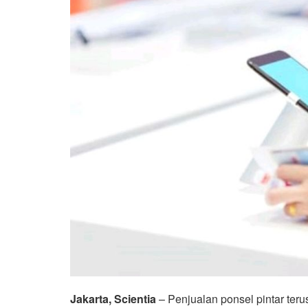
Jakarta, Scientia
– Penjualan ponsel pintar ter