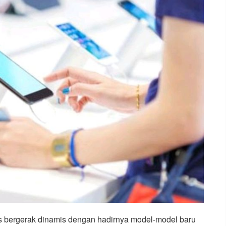
us bergerak dinamis dengan hadirnya model-model baru