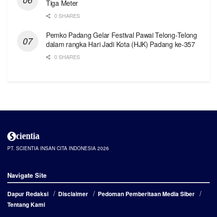
Tiga Meter
0 SHARES
Pemko Padang Gelar Festival Pawai Telong-Telong
dalam rangka Hari Jadi Kota (HJK) Padang ke-357
0 SHARES
PT. SCIENTIA INSAN CITA INDONESIA 2026
Navigate Site
Dapur Redaksi
Disclaimer
Pedoman Pemberitaan Media Siber
Tentang Kami