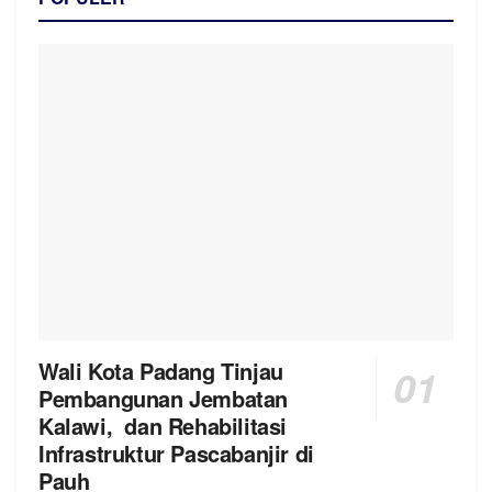
Wali Kota Padang Tinjau
Pembangunan Jembatan
Kalawi, dan Rehabilitasi
Infrastruktur Pascabanjir di
Pauh