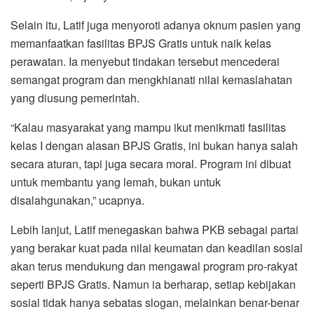
Selain itu, Latif juga menyoroti adanya oknum pasien yang
memanfaatkan fasilitas BPJS Gratis untuk naik kelas
perawatan. Ia menyebut tindakan tersebut mencederai
semangat program dan mengkhianati nilai kemaslahatan
yang diusung pemerintah.
“Kalau masyarakat yang mampu ikut menikmati fasilitas
kelas I dengan alasan BPJS Gratis, ini bukan hanya salah
secara aturan, tapi juga secara moral. Program ini dibuat
untuk membantu yang lemah, bukan untuk
disalahgunakan,” ucapnya.
Lebih lanjut, Latif menegaskan bahwa PKB sebagai partai
yang berakar kuat pada nilai keumatan dan keadilan sosial
akan terus mendukung dan mengawal program pro-rakyat
seperti BPJS Gratis. Namun ia berharap, setiap kebijakan
sosial tidak hanya sebatas slogan, melainkan benar-benar