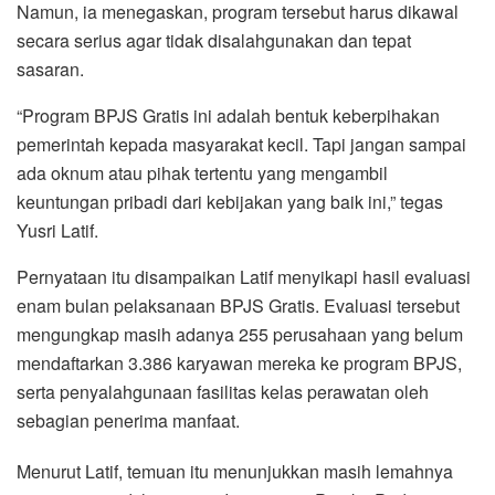
Namun, ia menegaskan, program tersebut harus dikawal
secara serius agar tidak disalahgunakan dan tepat
sasaran.
“Program BPJS Gratis ini adalah bentuk keberpihakan
pemerintah kepada masyarakat kecil. Tapi jangan sampai
ada oknum atau pihak tertentu yang mengambil
keuntungan pribadi dari kebijakan yang baik ini,” tegas
Yusri Latif.
Pernyataan itu disampaikan Latif menyikapi hasil evaluasi
enam bulan pelaksanaan BPJS Gratis. Evaluasi tersebut
mengungkap masih adanya 255 perusahaan yang belum
mendaftarkan 3.386 karyawan mereka ke program BPJS,
serta penyalahgunaan fasilitas kelas perawatan oleh
sebagian penerima manfaat.
Menurut Latif, temuan itu menunjukkan masih lemahnya