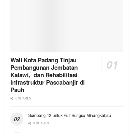
Wali Kota Padang Tinjau
Pembangunan Jembatan
Kalawi, dan Rehabilitasi
Infrastruktur Pascabanjir di
Pauh
0 SHARES
Sumbang 12 untuk Puti Bungsu Minangkabau
0 SHARES