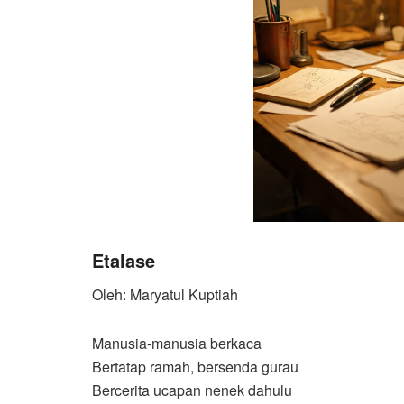
Etalase
Oleh: Maryatul Kuptiah
Manusia-manusia berkaca
Bertatap ramah, bersenda gurau
Bercerita ucapan nenek dahulu