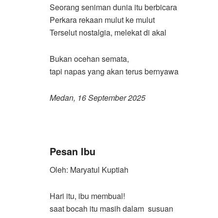
Seorang seniman dunia itu berbicara
Perkara rekaan mulut ke mulut
Terselut nostalgia, melekat di akal
Bukan ocehan semata,
tapi napas yang akan terus bernyawa
Medan, 16 September 2025
Pesan Ibu
Oleh: Maryatul Kuptiah
Hari itu, ibu membual!
saat bocah itu masih dalam susuan