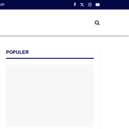
AMI
POPULER