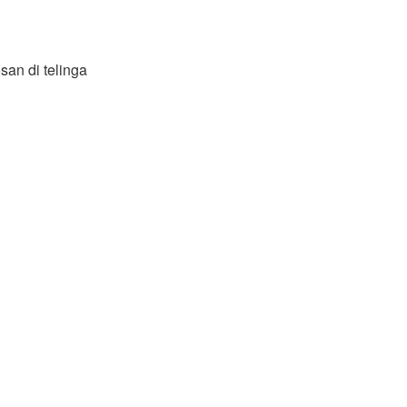
san di telinga