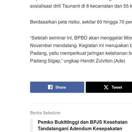
sosialisasi drill Tsunami di 8 kecamatan dan 55
Berdasarkan peta risiko, sekitar 60 hingga 70 
“Setelah seminar ini, BPBD akan menggelar Wor
November mendatang. Kegiatan ini merupakan ba
Padang, yaitu memperkuat jaringan ketahanan 
Padang Sigap,” ungkap Hendri Zulviton.(Ade)
Share
Tweet
Berita Sebelum
Pemko Bukittinggi dan BPJS Kesehatan
Tandatangani Adendum Kesepakatan