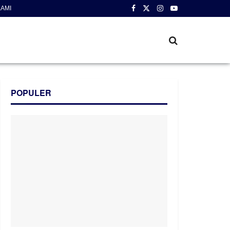
AMI
POPULER