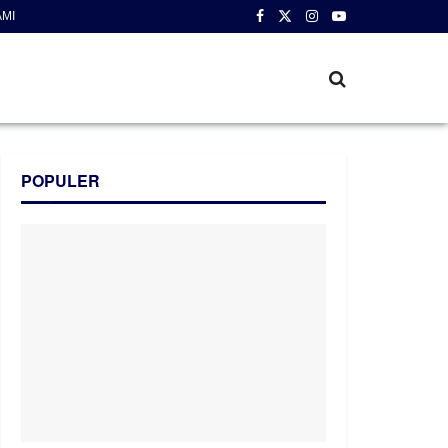
AMI
POPULER