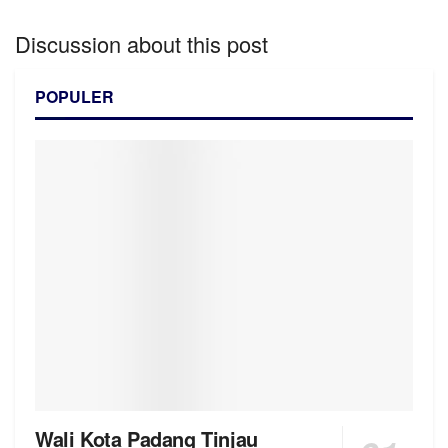
Discussion about this post
POPULER
Wali Kota Padang Tinjau