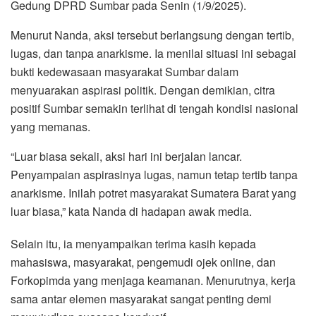
Gedung DPRD Sumbar pada Senin (1/9/2025).
Menurut Nanda, aksi tersebut berlangsung dengan tertib,
lugas, dan tanpa anarkisme. Ia menilai situasi ini sebagai
bukti kedewasaan masyarakat Sumbar dalam
menyuarakan aspirasi politik. Dengan demikian, citra
positif Sumbar semakin terlihat di tengah kondisi nasional
yang memanas.
“Luar biasa sekali, aksi hari ini berjalan lancar.
Penyampaian aspirasinya lugas, namun tetap tertib tanpa
anarkisme. Inilah potret masyarakat Sumatera Barat yang
luar biasa,” kata Nanda di hadapan awak media.
Selain itu, ia menyampaikan terima kasih kepada
mahasiswa, masyarakat, pengemudi ojek online, dan
Forkopimda yang menjaga keamanan. Menurutnya, kerja
sama antar elemen masyarakat sangat penting demi