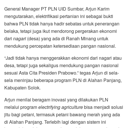
General Manager PT PLN UID Sumbar, Arjun Karim
mengutarakan, elektrifikasi pertanian ini sebagai bukti
bahwa PLN tidak hanya hadir sebatas untuk penerangan
belaka, tetapi juga ikut mendorong pergerakan ekonomi
dari
nagari
(desa) yang ada di Ranah Minang untuk
mendukung percepatan ketersediaan pangan nasional.
“Jadi tidak hanya menggerakkan ekonomi dari nagari atau
desa, tetapi juga sekaligus mendukung pangan nasional
sesuai Asta Cita Presiden Prabowo.” tegas Arjun di sela-
sela meninjau beberapa program PLN di Alahan Panjang,
Kabupaten Solok.
Arjun menilai beragam inovasi yang dilakukan PLN
melalui program
e
lectrifying agriculture
bisa menjadi solusi
jitu bagi petani, termasuk petani bawang merah yang ada
di Alahan Panjang. Terlebih lagi dengan sistem ini