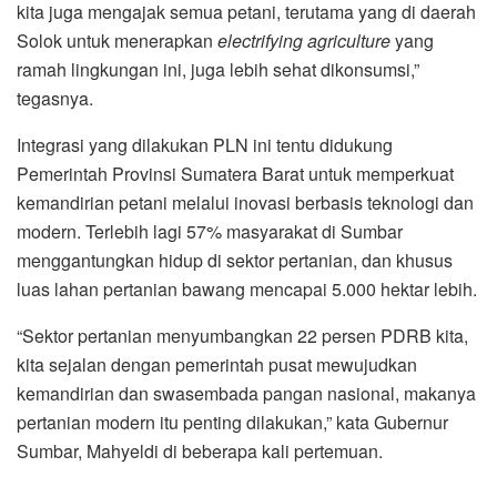
kita juga mengajak semua petani, terutama yang di daerah
Solok untuk menerapkan
electrifying agriculture
yang
ramah lingkungan ini, juga lebih sehat dikonsumsi,”
tegasnya.
Integrasi yang dilakukan PLN ini tentu didukung
Pemerintah Provinsi Sumatera Barat untuk memperkuat
kemandirian petani melalui inovasi berbasis teknologi dan
modern. Terlebih lagi 57% masyarakat di Sumbar
menggantungkan hidup di sektor pertanian, dan khusus
luas lahan pertanian bawang mencapai 5.000 hektar lebih.
“Sektor pertanian menyumbangkan 22 persen PDRB kita,
kita sejalan dengan pemerintah pusat mewujudkan
kemandirian dan swasembada pangan nasional, makanya
pertanian modern itu penting dilakukan,” kata Gubernur
Sumbar, Mahyeldi di beberapa kali pertemuan.