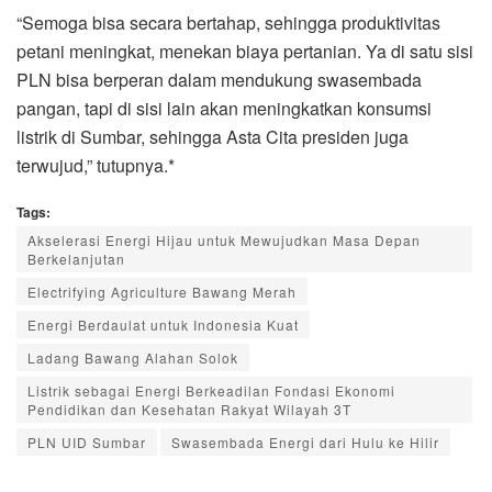
“Semoga bisa secara bertahap, sehingga produktivitas
petani meningkat, menekan biaya pertanian. Ya di satu sisi
PLN bisa berperan dalam mendukung swasembada
pangan, tapi di sisi lain akan meningkatkan konsumsi
listrik di Sumbar, sehingga Asta Cita presiden juga
terwujud,” tutupnya.*
Tags:
Akselerasi Energi Hijau untuk Mewujudkan Masa Depan
Berkelanjutan
Electrifying Agriculture Bawang Merah
Energi Berdaulat untuk Indonesia Kuat
Ladang Bawang Alahan Solok
Listrik sebagai Energi Berkeadilan Fondasi Ekonomi
Pendidikan dan Kesehatan Rakyat Wilayah 3T
PLN UID Sumbar
Swasembada Energi dari Hulu ke Hilir