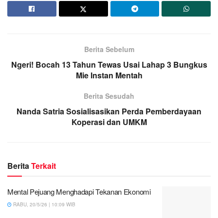
Berita Sebelum
Ngeri! Bocah 13 Tahun Tewas Usai Lahap 3 Bungkus
Mie Instan Mentah
Berita Sesudah
Nanda Satria Sosialisasikan Perda Pemberdayaan
Koperasi dan UMKM
Berita
Terkait
Mental Pejuang Menghadapi Tekanan Ekonomi
RABU, 20/5/26 | 10:09 WIB