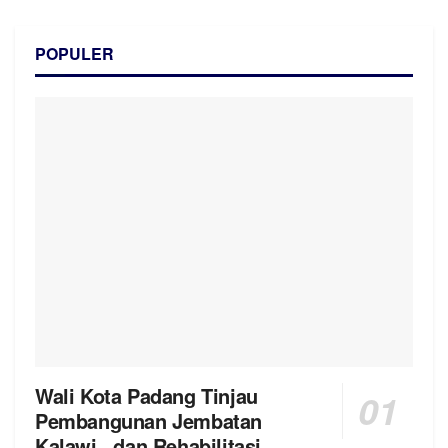
POPULER
Wali Kota Padang Tinjau
Pembangunan Jembatan
Kalawi, dan Rehabilitasi