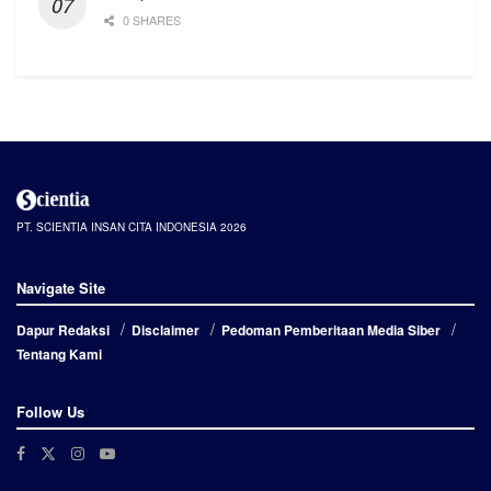
0 SHARES
PT. SCIENTIA INSAN CITA INDONESIA 2026
Navigate Site
Dapur Redaksi
Disclaimer
Pedoman Pemberitaan Media Siber
Tentang Kami
Follow Us