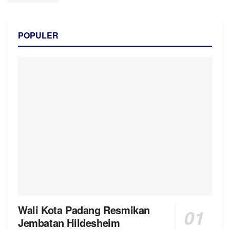
POPULER
Wali Kota Padang Resmikan
Jembatan Hildesheim