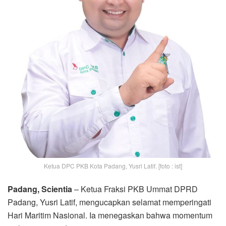
Ketua DPC PKB Kota Padang, Yusri Latif. [foto : ist]
Padang, Scientia
– Ketua Fraksi PKB Ummat DPRD
Padang, Yusri Latif, mengucapkan selamat memperingati
Hari Maritim Nasional. Ia menegaskan bahwa momentum