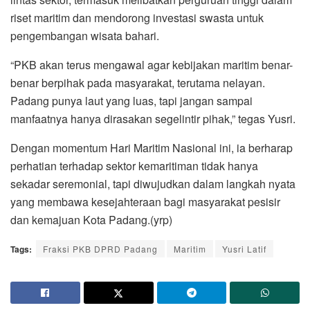
riset maritim dan mendorong investasi swasta untuk
pengembangan wisata bahari.
“PKB akan terus mengawal agar kebijakan maritim benar-
benar berpihak pada masyarakat, terutama nelayan.
Padang punya laut yang luas, tapi jangan sampai
manfaatnya hanya dirasakan segelintir pihak,” tegas Yusri.
Dengan momentum Hari Maritim Nasional ini, ia berharap
perhatian terhadap sektor kemaritiman tidak hanya
sekadar seremonial, tapi diwujudkan dalam langkah nyata
yang membawa kesejahteraan bagi masyarakat pesisir
dan kemajuan Kota Padang.(yrp)
Tags:
Fraksi PKB DPRD Padang
Maritim
Yusri Latif