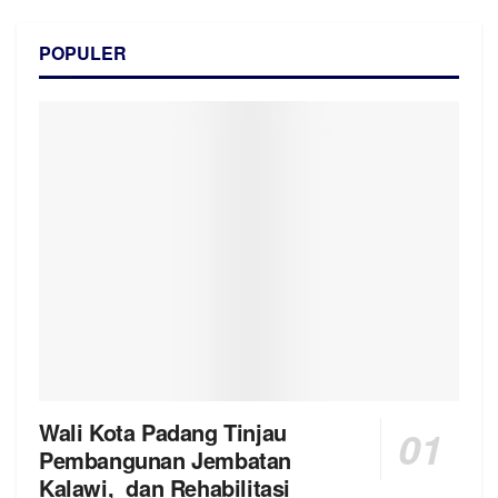
POPULER
Wali Kota Padang Tinjau
Pembangunan Jembatan
Kalawi, dan Rehabilitasi