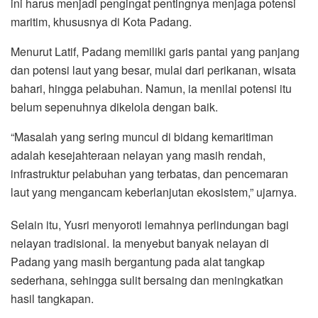
ini harus menjadi pengingat pentingnya menjaga potensi
maritim, khususnya di Kota Padang.
Menurut Latif, Padang memiliki garis pantai yang panjang
dan potensi laut yang besar, mulai dari perikanan, wisata
bahari, hingga pelabuhan. Namun, ia menilai potensi itu
belum sepenuhnya dikelola dengan baik.
“Masalah yang sering muncul di bidang kemaritiman
adalah kesejahteraan nelayan yang masih rendah,
infrastruktur pelabuhan yang terbatas, dan pencemaran
laut yang mengancam keberlanjutan ekosistem,” ujarnya.
Selain itu, Yusri menyoroti lemahnya perlindungan bagi
nelayan tradisional. Ia menyebut banyak nelayan di
Padang yang masih bergantung pada alat tangkap
sederhana, sehingga sulit bersaing dan meningkatkan
hasil tangkapan.