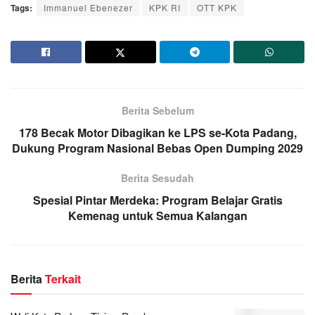
Tags:
Immanuel Ebenezer
KPK RI
OTT KPK
Berita Sebelum
178 Becak Motor Dibagikan ke LPS se-Kota Padang,
Dukung Program Nasional Bebas Open Dumping 2029
Berita Sesudah
Spesial Pintar Merdeka: Program Belajar Gratis
Kemenag untuk Semua Kalangan
Berita
Terkait