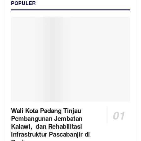
POPULER
Wali Kota Padang Tinjau
Pembangunan Jembatan
Kalawi, dan Rehabilitasi
Infrastruktur Pascabanjir di