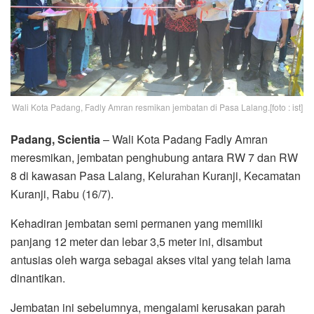
Wali Kota Padang, Fadly Amran resmikan jembatan di Pasa Lalang.[foto : ist]
Padang, Scientia
– Wali Kota Padang Fadly Amran
meresmikan, jembatan penghubung antara RW 7 dan RW
8 di kawasan Pasa Lalang, Kelurahan Kuranji, Kecamatan
Kuranji, Rabu (16/7).
Kehadiran jembatan semi permanen yang memiliki
panjang 12 meter dan lebar 3,5 meter ini, disambut
antusias oleh warga sebagai akses vital yang telah lama
dinantikan.
Jembatan ini sebelumnya, mengalami kerusakan parah