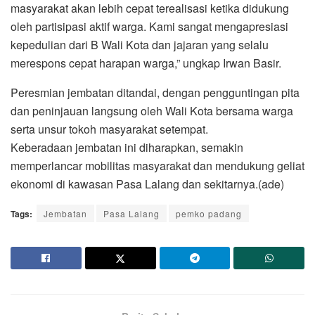
masyarakat akan lebih cepat terealisasi ketika didukung
oleh partisipasi aktif warga. Kami sangat mengapresiasi
kepedulian dari B Wali Kota dan jajaran yang selalu
merespons cepat harapan warga,” ungkap Irwan Basir.
Peresmian jembatan ditandai, dengan pengguntingan pita
dan peninjauan langsung oleh Wali Kota bersama warga
serta unsur tokoh masyarakat setempat.
Keberadaan jembatan ini diharapkan, semakin
memperlancar mobilitas masyarakat dan mendukung geliat
ekonomi di kawasan Pasa Lalang dan sekitarnya.(ade)
Tags:
Jembatan
Pasa Lalang
pemko padang