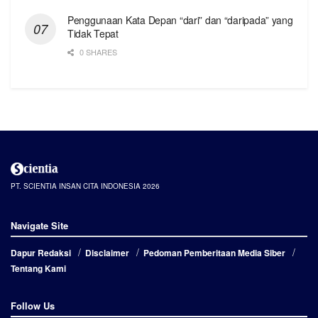
Penggunaan Kata Depan “dari” dan “daripada” yang
Tidak Tepat
0 SHARES
PT. SCIENTIA INSAN CITA INDONESIA 2026
Navigate Site
Dapur Redaksi
Disclaimer
Pedoman Pemberitaan Media Siber
Tentang Kami
Follow Us