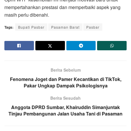
mempertahankan prestasi dan memperbaiki aspek yang
masih perlu dibenahi.
Tags:
Bupati Pasbar
Pasaman Barat
Pasbar
Berita Sebelum
Fenomena Joget dan Pamer Kecantikan di TikTok,
Pakar Ungkap Dampak Psikologisnya
Berita Sesudah
Anggota DPRD Sumbar, Khairuddin Simanjuntak
Tinjau Pembangunan Jalan Usaha Tani di Pasaman