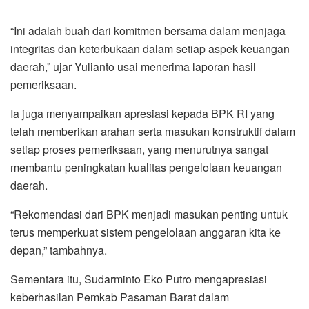
“Ini adalah buah dari komitmen bersama dalam menjaga
integritas dan keterbukaan dalam setiap aspek keuangan
daerah,” ujar Yulianto usai menerima laporan hasil
pemeriksaan.
Ia juga menyampaikan apresiasi kepada BPK RI yang
telah memberikan arahan serta masukan konstruktif dalam
setiap proses pemeriksaan, yang menurutnya sangat
membantu peningkatan kualitas pengelolaan keuangan
daerah.
“Rekomendasi dari BPK menjadi masukan penting untuk
terus memperkuat sistem pengelolaan anggaran kita ke
depan,” tambahnya.
Sementara itu, Sudarminto Eko Putro mengapresiasi
keberhasilan Pemkab Pasaman Barat dalam