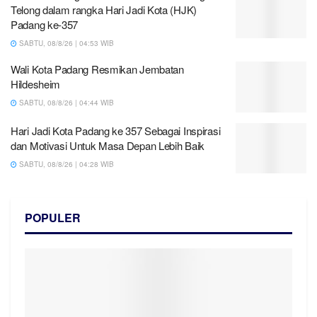
Telong dalam rangka Hari Jadi Kota (HJK)
Padang ke-357
SABTU, 08/8/26 | 04:53 WIB
Wali Kota Padang Resmikan Jembatan
Hildesheim
SABTU, 08/8/26 | 04:44 WIB
Hari Jadi Kota Padang ke 357 Sebagai Inspirasi
dan Motivasi Untuk Masa Depan Lebih Baik
SABTU, 08/8/26 | 04:28 WIB
POPULER