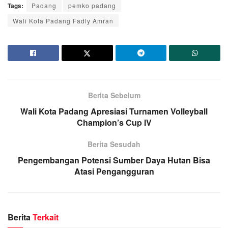
Tags:
Padang
pemko padang
Wali Kota Padang Fadly Amran
Berita Sebelum
Wali Kota Padang Apresiasi Turnamen Volleyball
Champion’s Cup IV
Berita Sesudah
Pengembangan Potensi Sumber Daya Hutan Bisa
Atasi Pengangguran
Berita
Terkait