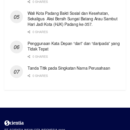
0 SHARES
Wali Kota Padang Bakti Sosial dan Kesehatan,
Sekaligus Aksi Bersih Sungai Batang Arau Sambut
Hari Jadi Kota (HJK) Padang ke-357.
0 SHARES
Penggunaan Kata Depan “dari” dan “daripada” yang
Tidak Tepat
0 SHARES
Tanda Titik pada Singkatan Nama Perusahaan
0 SHARES