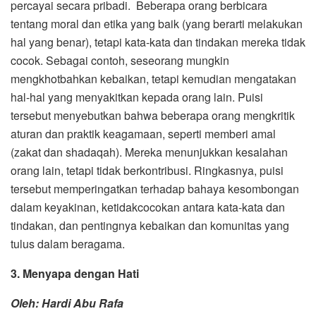
percayai secara pribadi. Beberapa orang berbicara
tentang moral dan etika yang baik (yang berarti melakukan
hal yang benar), tetapi kata-kata dan tindakan mereka tidak
cocok. Sebagai contoh, seseorang mungkin
mengkhotbahkan kebaikan, tetapi kemudian mengatakan
hal-hal yang menyakitkan kepada orang lain. Puisi
tersebut menyebutkan bahwa beberapa orang mengkritik
aturan dan praktik keagamaan, seperti memberi amal
(zakat dan shadaqah). Mereka menunjukkan kesalahan
orang lain, tetapi tidak berkontribusi. Ringkasnya, puisi
tersebut memperingatkan terhadap bahaya kesombongan
dalam keyakinan, ketidakcocokan antara kata-kata dan
tindakan, dan pentingnya kebaikan dan komunitas yang
tulus dalam beragama.
3. Menyapa dengan Hati
Oleh: Hardi Abu Rafa