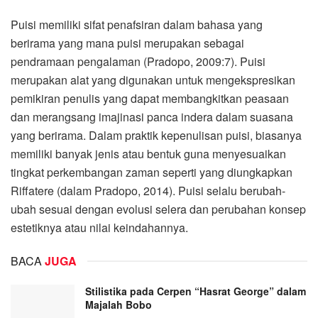
Puisi memiliki sifat penafsiran dalam bahasa yang
berirama yang mana puisi merupakan sebagai
pendramaan pengalaman (Pradopo, 2009:7). Puisi
merupakan alat yang digunakan untuk mengekspresikan
pemikiran penulis yang dapat membangkitkan peasaan
dan merangsang imajinasi panca indera dalam suasana
yang berirama. Dalam praktik kepenulisan puisi, biasanya
memiliki banyak jenis atau bentuk guna menyesuaikan
tingkat perkembangan zaman seperti yang diungkapkan
Riffatere (dalam Pradopo, 2014). Puisi selalu berubah-
ubah sesuai dengan evolusi selera dan perubahan konsep
estetiknya atau nilai keindahannya.
BACA
JUGA
Stilistika pada Cerpen “Hasrat George” dalam
Majalah Bobo