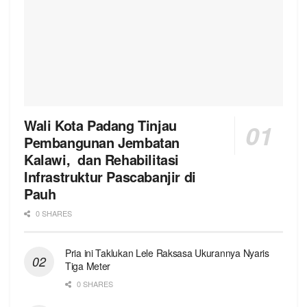
Wali Kota Padang Tinjau
Pembangunan Jembatan
Kalawi, dan Rehabilitasi
Infrastruktur Pascabanjir di
Pauh
0 SHARES
Pria ini Taklukan Lele Raksasa Ukurannya Nyaris
Tiga Meter
0 SHARES