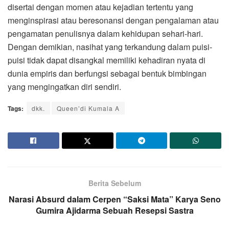
disertai dengan momen atau kejadian tertentu yang
menginspirasi atau beresonansi dengan pengalaman atau
pengamatan penulisnya dalam kehidupan sehari-hari.
Dengan demikian, nasihat yang terkandung dalam puisi-
puisi tidak dapat disangkal memiliki kehadiran nyata di
dunia empiris dan berfungsi sebagai bentuk bimbingan
yang mengingatkan diri sendiri.
Tags:
dkk.
Queen’di Kumala A
Berita Sebelum
Narasi Absurd dalam Cerpen “Saksi Mata” Karya Seno
Gumira Ajidarma Sebuah Resepsi Sastra