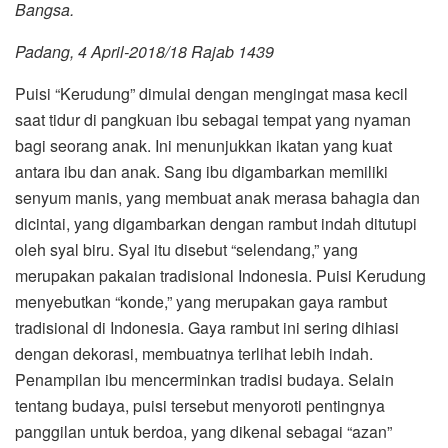
Bangsa.
Padang, 4 April-2018/18 Rajab 1439
Puisi “Kerudung” dimulai dengan mengingat masa kecil
saat tidur di pangkuan ibu sebagai tempat yang nyaman
bagi seorang anak. Ini menunjukkan ikatan yang kuat
antara ibu dan anak. Sang ibu digambarkan memiliki
senyum manis, yang membuat anak merasa bahagia dan
dicintai, yang digambarkan dengan rambut indah ditutupi
oleh syal biru. Syal itu disebut “selendang,” yang
merupakan pakaian tradisional Indonesia. Puisi Kerudung
menyebutkan “konde,” yang merupakan gaya rambut
tradisional di Indonesia. Gaya rambut ini sering dihiasi
dengan dekorasi, membuatnya terlihat lebih indah.
Penampilan ibu mencerminkan tradisi budaya. Selain
tentang budaya, puisi tersebut menyoroti pentingnya
panggilan untuk berdoa, yang dikenal sebagai “azan”