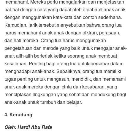
memahami. Mereka perlu mengajarkan dan menjelaskan
hal-hal dengan cara yang dapat oleh dipahami anak-anak
dengan menggunakan kata-kata dan contoh sederhana.
Kemudian, larik tersebut menyebutkan bahwa orang tua
harus memahami anak-anak dengan pikiran, perasaan,
dan hati mereka. Orang tua harus menggunakan
pengetahuan dan metode yang baik untuk mengajar anak-
anak alih-alih berteriak ketika seorang anak membuat
kesalahan. Penting bagi orang tua untuk bersabar dalam
menghadapi anak-anak. Sebaliknya, orang tua memiliki
tugas penting untuk mengasuh, mendidik, dan memahami
anak-anak mereka dengan cinta dan kesabaran, yang
menciptakan lingkungan yang sehat dan mendukung bagi
anak-anak untuk tumbuh dan belajar.
4. Kerudung
Oleh: Hardi Abu Rafa