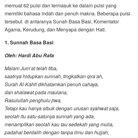
memuat 62 puisi dan termasuk ke dalam puisi yang
memiliki bahasa indah dan penuh makna. Beberapa puisi
tersebut di antaranya Sunah Basa Basi, Komentator
Agama, Kerudung, dan Menyapa dengan Hati.
1. Sunnah Basa Basi
Oleh: Hardi Abu Rafa
Malam Jum’at telah tiba,
saatnya hidupkan sunnah, tingkatkan qira’ah,
Surah Al-Kahfi dikhatamkan penuh cahaya,
dan shalawat pada maulana,
Rasulullah penghulu jiwa,
Tetapi kau hanya sibuk dengan urusan syahwat saja,
seolah itu satu-satunya sunnah yang ada,
menampilkan seolah kau tau sedekah yang mulia,
padahal berdalih dengan tanpa ilmu dan hujjah,