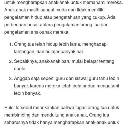
untuk mengharapkan anak-anak untuk memahami mereka.
Anak-anak masih sangat muda dan tidak memiliki
pengalaman hidup atau pengetahuan yang cukup. Ada
perbedaan besar antara pengalaman orang tua dan
pengalaman anak-anak mereka.
Orang tua telah hidup lebih lama, menghadapi
tantangan, dan belajar banyak hal.
Sebaliknya, anak-anak baru mulai belajar tentang
dunia.
Anggap saja seperti guru dan siswa; guru tahu lebih
banyak karena mereka telah belajar dan mengalami
lebih banyak.
Puisi tersebut menekankan bahwa tugas orang tua untuk
membimbing dan mendukung anak-anak. Orang tua
seharusnya tidak hanya mengharapkan anak-anak untuk