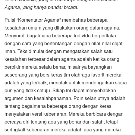
Agama, yang hanya pandai bicara.
Puisi “Komentator Agama” membahas beberapa
kesalahan umum yang dilakukan orang dalam agama.
Menyoroti bagaimana beberapa individu berperilaku
dengan cara yang bertentangan dengan nilai-nilai sejati
iman. Teks dimulai dengan mengatakan salah satu
kesalahan terbesar dalam agama adalah ketika orang
berpikir mereka selalu benar, misalnya bayangkan
seseorang yang bersikeras tim olahraga favorit mereka
adalah yang terbaik, menolak untuk mendengarkan siapa
pun yang tidak setuju. Sikap ini dapat menyebabkan
argumen dan kesalahpahaman. Poin selanjutnya adalah
tentang bagaimana beberapa orang dengan keras
menyatakan versi kebenaran. Mereka berbicara dengan
percaya diri tentang apa yang benar dan salah, tetapi
seringkali kebenaran mereka adalah apa yang mereka