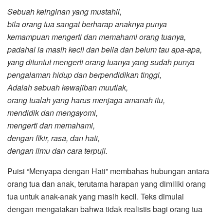
Sebuah keinginan yang mustahil,
bila orang tua sangat berharap anaknya punya
kemampuan mengerti dan memahami orang tuanya,
padahal ia masih kecil dan belia dan belum tau apa-apa,
yang dituntut mengerti orang tuanya yang sudah punya
pengalaman hidup dan berpendidikan tinggi,
Adalah sebuah kewajiban muutlak,
orang tualah yang harus menjaga amanah itu,
mendidik dan mengayomi,
mengerti dan memahami,
dengan fikir, rasa, dan hati,
dengan ilmu dan cara terpuji.
Puisi “Menyapa dengan Hati” membahas hubungan antara
orang tua dan anak, terutama harapan yang dimiliki orang
tua untuk anak-anak yang masih kecil. Teks dimulai
dengan mengatakan bahwa tidak realistis bagi orang tua